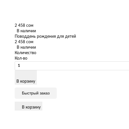
2 458 сом
В наличии
Повод
день рождения для детей
2 458 сом
В наличии
Количество
Кол-во
В корзину
Быстрый заказ
В корзину