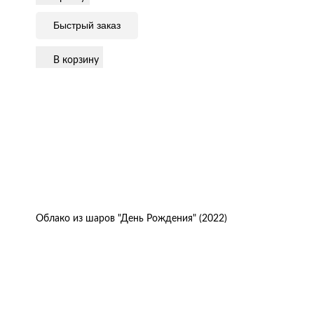
Быстрый заказ
В корзину
Облако из шаров "День Рождения" (2022)