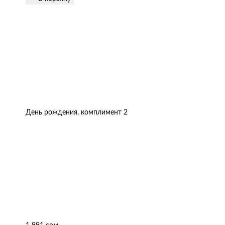
День рождения, комплимент 2