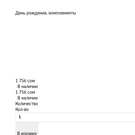
День рождения, комплименты
1 756 сом
В наличии
1 756 сом
В наличии
Количество
Кол-во
В корзину