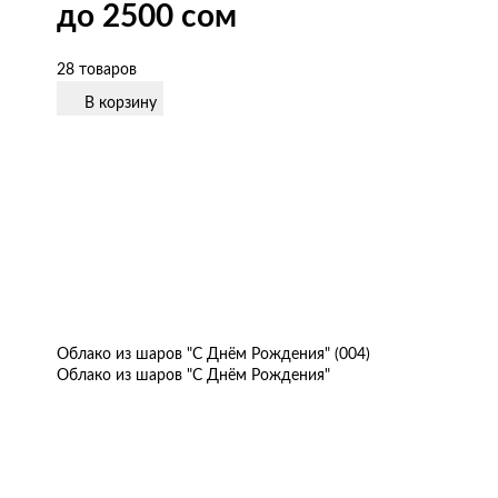
до 2500 сом
28 товаров
В корзину
Облако из шаров "С Днём Рождения" (004)
Облако из шаров "С Днём Рождения"