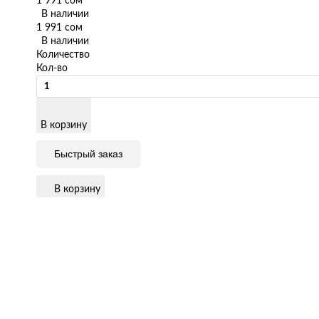
1 991 сом
В наличии
1 991 сом
В наличии
Количество
Кол-во
В корзину
Быстрый заказ
В корзину