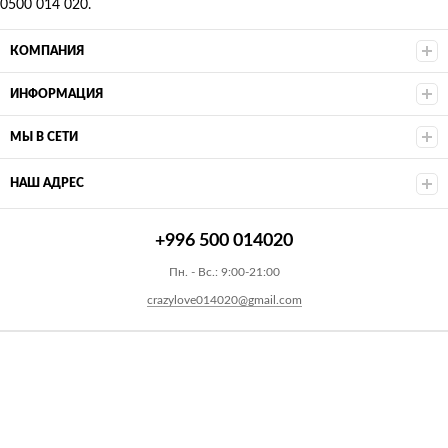
0500 014 020.
КОМПАНИЯ
ИНФОРМАЦИЯ
МЫ В СЕТИ
НАШ АДРЕС
+996 500 014020
Пн. - Вс.: 9:00-21:00
crazylove014020@gmail.com