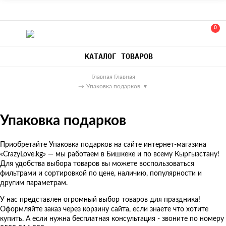
0
КАТАЛОГ ТОВАРОВ
Главная
Главная
→
Упаковка подарков
▼
Упаковка подарков
Приобретайте Упаковка подарков на сайте интернет-магазина
«CrazyLove.kg» — мы работаем в Бишкеке и по всему Кыргызстану!
Для удобства выбора товаров вы можете воспользоваться
фильтрами и сортировкой по цене, наличию, популярности и
другим параметрам.
У нас представлен огромный выбор товаров для праздника!
Оформляйте заказ через корзину сайта, если знаете что хотите
купить. А если нужна бесплатная консультация - звоните по номеру