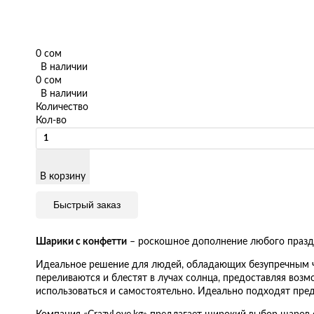
0 сом
В наличии
0 сом
В наличии
Количество
Кол-во
В корзину
Быстрый заказ
Шарики с конфетти
– роскошное дополнение любого празд
Идеальное решение для людей, обладающих безупречным чу
переливаются и блестят в лучах солнца, предоставляя во
использоваться и самостоятельно. Идеально подходят пр