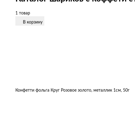
1 товар
В корзину
Конфетти фольга Круг Розовое золото, металлик 1см, 50г