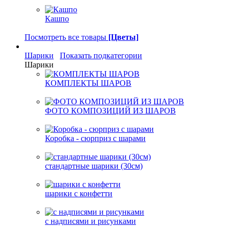
Кашпо
Посмотреть все товары
[Цветы]
Шарики
Показать подкатегории
Шарики
КОМПЛЕКТЫ ШАРОВ
ФОТО КОМПОЗИЦИЙ ИЗ ШАРОВ
Коробка - сюрприз с шарами
стандартные шарики (30см)
шарики с конфетти
с надписями и рисунками