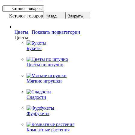
Каталог товаров
Каталог товаров
Назад
Закрыть
Цветы
Показать подкатегории
Цветы
Букеты
Цветы по штучно
Мягкие игрушки
Сладости
Фудбукеты
Комнатные растения