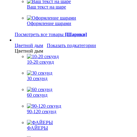
Ваш текст на шаре
Оформление шарами
Посмотреть все товары
[Шарики]
Цветной дым
Показать подкатегории
Цветной дым
10-20 секунд
30 секунд
60 секунд
90-120 секунд
ФАЙЕРЫ