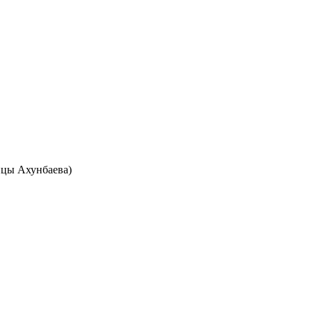
лицы Ахунбаева)