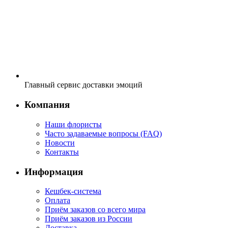
Главный сервис доставки эмоций
Компания
Наши флористы
Часто задаваемые вопросы (FAQ)
Новости
Контакты
Информация
Кешбек-система
Оплата
Приём заказов со всего мира
Приём заказов из России
Доставка