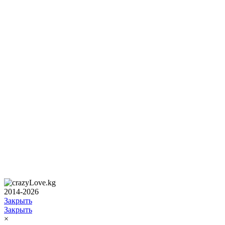
2014-2026
Закрыть
Закрыть
×