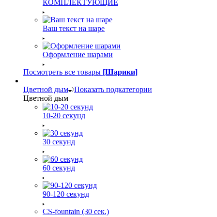
КОМПЛЕКТУЮЩИЕ
Ваш текст на шаре
Оформление шарами
Посмотреть все товары
[Шарики]
Цветной дым
Показать подкатегории
Цветной дым
10-20 секунд
30 секунд
60 секунд
90-120 секунд
CS-fountain (30 сек.)