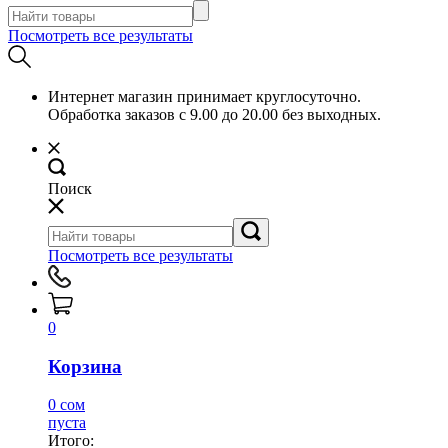
Посмотреть все результаты
Интернет магазин принимает круглосуточно.
Обработка заказов с 9.00 до 20.00 без выходных.
Поиск
Посмотреть все результаты
0
Корзина
0 сом
пуста
Итого: