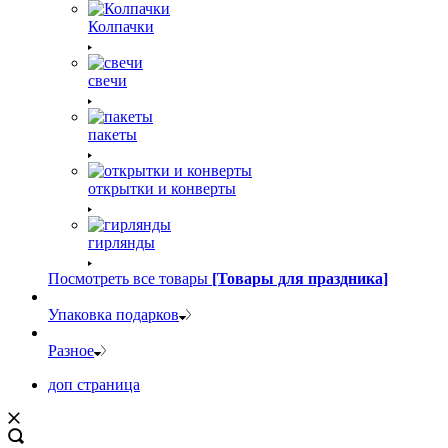
Колпачки
свечи
пакеты
открытки и конверты
гирлянды
Посмотреть все товары
[Товары для праздника]
Упаковка подарков
Разное
доп страница