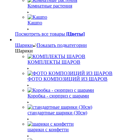
Комнатные растения
Кашпо
Посмотреть все товары
[Цветы]
Шарики
Показать подкатегории
Шарики
КОМПЛЕКТЫ ШАРОВ
ФОТО КОМПОЗИЦИЙ ИЗ ШАРОВ
Коробка - сюрприз с шарами
стандартные шарики (30см)
шарики с конфетти