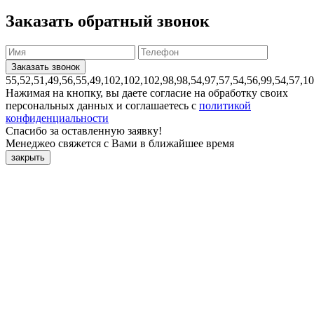
Заказать обратный звонок
55,52,51,49,56,55,49,102,102,102,98,98,54,97,57,54,56,99,54,57,1
Нажимая на кнопку, вы даете согласие на обработку своих
персональных данных и соглашаетесь с
политикой
конфиденциальности
Спасибо за оставленную заявку!
Менеджео свяжется с Вами в ближайшее время
закрыть