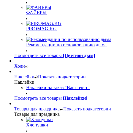
ФАЙЕРЫ
PIROMAG.KG
Рекомендации по использованию дыма
Посмотреть все товары
[Цветной дым]
Холи
Наклейки
Показать подкатегории
Наклейки
Наклейки на заказ "Ваш текст"
Посмотреть все товары
[Наклейки]
Товары для праздника
Показать подкатегории
Товары для праздника
Хлопушки