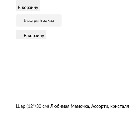
В корзину
Быстрый заказ
В корзину
Шар (12''/30 см) Любимая Мамочка, Ассорти, кристалл