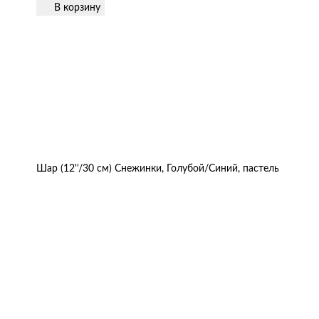
В корзину
Шар (12''/30 см) Снежинки, Голубой/Синий, пастель