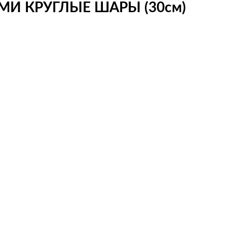
И КРУГЛЫЕ ШАРЫ (30см)