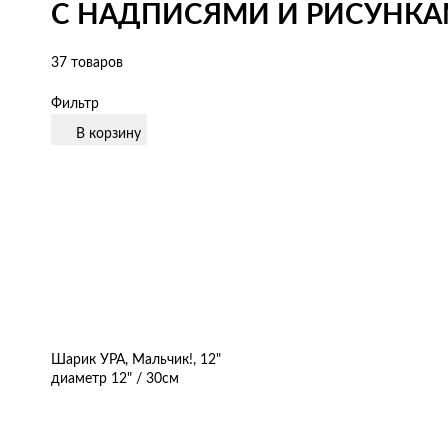
С НАДПИСЯМИ И РИСУНКАМ
37 товаров
Фильтр
В корзину
Шарик УРА, Мальчик!, 12"
диаметр 12" / 30см