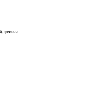
0), кристалл