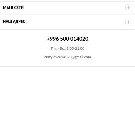
МЫ В СЕТИ
НАШ АДРЕС
+996 500 014020
Пн. - Вс.: 9:00-21:00
crazylove014020@gmail.com