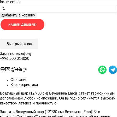
Количество
добавить в корзину
Быстрый заказ
Заказ по телефону
+996 500 014020
💬💌😊📲👉
Описание
Характеристики
Воздушный шар (12''/30 см) Вечеринка Emoji станет гармоничным
дополнением любой
композиции
. Он выгодно отличается высоким
качеством латекса и прочностью!
Заказать Воздушный шар (12''/30 см) Вечеринка Emoji 🎈 в