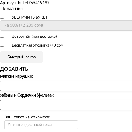
Артикул: buket765419197
В наличии
УВЕЛИЧИТЬ БУКЕТ
фотоотчёт (при доставке)
Бесплатная открытка (+
0 сом
)
Быстрый заказ
ДОБАВИТЬ
Мягкие игрушки:
звёзды и Сердечки (фольга):
Ваш текст на открытке: