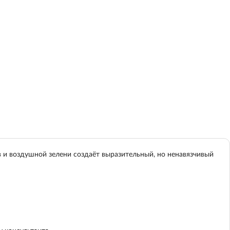
 и воздушной зелени создаёт выразительный, но ненавязчивый