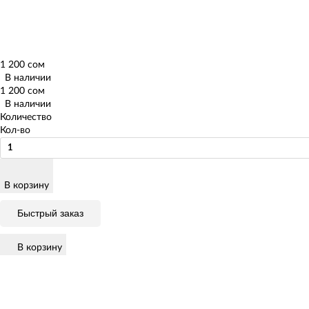
1 200 сом
В наличии
1 200 сом
В наличии
Количество
Кол-во
В корзину
Быстрый заказ
В корзину