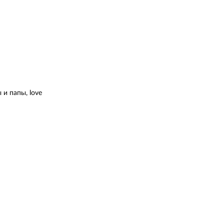
и папы, love