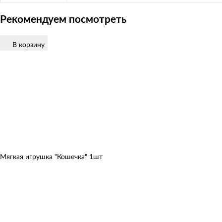
Рекомендуем посмотреть
В корзину
Мягкая игрушка "Кошечка" 1шт