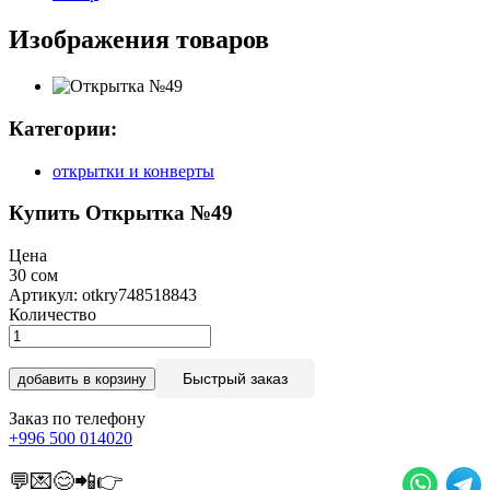
Изображения товаров
Категории:
открытки и конверты
Купить Открытка №49
Цена
30 сом
Артикул: otkry748518843
Количество
Быстрый заказ
добавить в корзину
Заказ по телефону
+996 500 014020
💬💌😊📲👉