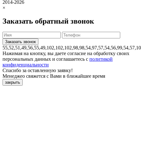
2014-2026
×
Заказать обратный звонок
55,52,51,49,56,55,49,102,102,102,98,98,54,97,57,54,56,99,54,57,1
Нажимая на кнопку, вы даете согласие на обработку своих
персональных данных и соглашаетесь с
политикой
конфиденциальности
Спасибо за оставленную заявку!
Менеджео свяжется с Вами в ближайшее время
закрыть