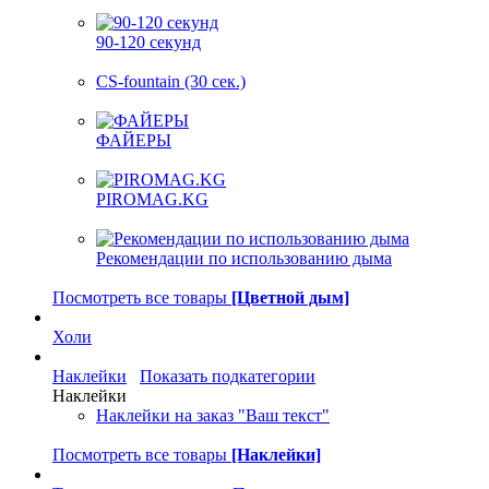
90-120 секунд
CS-fountain (30 сек.)
ФАЙЕРЫ
PIROMAG.KG
Рекомендации по использованию дыма
Посмотреть все товары
[Цветной дым]
Холи
Наклейки
Показать подкатегории
Наклейки
Наклейки на заказ "Ваш текст"
Посмотреть все товары
[Наклейки]