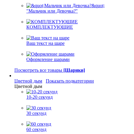
"Мальчик или Девочка?"
КОМПЛЕКТУЮЩИЕ
Ваш текст на шаре
Оформление шарами
Посмотреть все товары
[Шарики]
Цветной дым
Показать подкатегории
Цветной дым
10-20 секунд
30 секунд
60 секунд