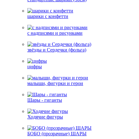
шарики с конфетти
с надписями и рисунками
звёзды и Сердечки (фольга)
цифры
малыши, фигурки и герои
Шары - гиганты
Ходячие фигуры
БОБО (прозрачные) ШАРЫ