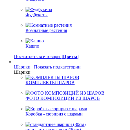
Фудбукеты
Комнатные растения
Кашпо
Посмотреть все товары
[Цветы]
Шарики
Показать подкатегории
Шарики
КОМПЛЕКТЫ ШАРОВ
ФОТО КОМПОЗИЦИЙ ИЗ ШАРОВ
Коробка - сюрприз с шарами
стандартные шарики (30см)