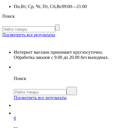
Пн,Вт, Ср, Чт, Пт, Сб,Вс
09:00—21:00
Поиск
Посмотреть все результаты
Интернет магазин принимает круглосуточно.
Обработка заказов с 9.00 до 20.00 без выходных.
Поиск
Посмотреть все результаты
0