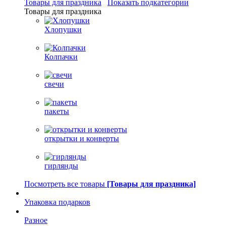
Товары для праздника
Показать подкатегории
Товары для праздника
Хлопушки
Колпачки
свечи
пакеты
открытки и конверты
гирлянды
Посмотреть все товары
[Товары для праздника]
Упаковка подарков
Разное