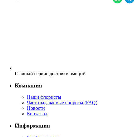
Главный сервис доставки эмоций
Компания
Наши флористы
Часто задаваемые вопросы (FAQ)
Новости
Контакты
Информация