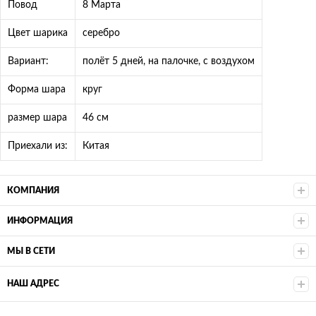
Повод
8 Марта
Цвет шарика
серебро
Вариант:
полёт 5 дней, на палочке, с воздухом
Форма шара
круг
размер шара
46 см
Приехали из:
Китая
КОМПАНИЯ
ИНФОРМАЦИЯ
МЫ В СЕТИ
НАШ АДРЕС