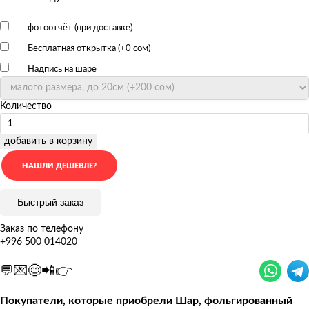
фотоотчёт (при доставке)
Бесплатная открытка (+
0 сом
)
Надпись на шаре
Количество
добавить в корзину
Быстрый заказ
Заказ по телефону
+996 500 014020
💬💌😊📲👉
Покупатели, которые приобрели Шар, фольгированный