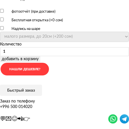
фотоотчёт (при доставке)
Бесплатная открытка (+
0 сом
)
Надпись на шаре
Количество
добавить в корзину
Быстрый заказ
Заказ по телефону
+996 500 014020
💬💌😊📲👉