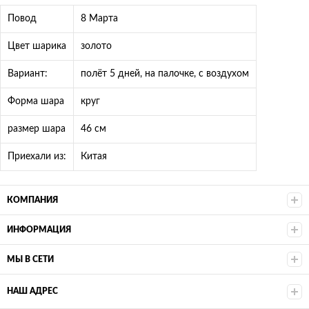
Повод
8 Марта
Цвет шарика
золото
Вариант:
полёт 5 дней, на палочке, с воздухом
Форма шара
круг
размер шара
46 см
Приехали из:
Китая
КОМПАНИЯ
ИНФОРМАЦИЯ
МЫ В СЕТИ
НАШ АДРЕС