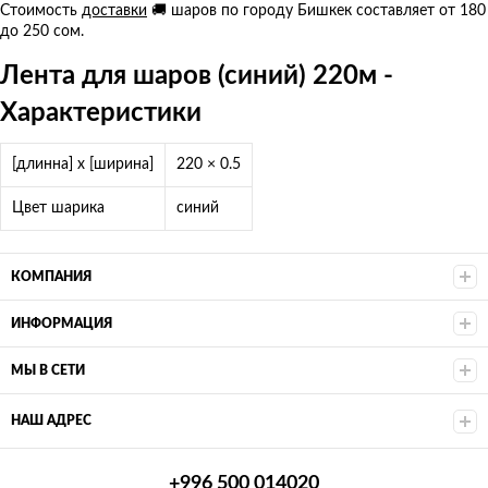
Стоимость
доставки
🚚 шаров по городу Бишкек составляет от 180
до 250 сом.
Лента для шаров (синий) 220м -
Характеристики
[длинна] x [ширина]
220 × 0.5
Цвет шарика
синий
КОМПАНИЯ
ИНФОРМАЦИЯ
МЫ В СЕТИ
НАШ АДРЕС
+996 500 014020