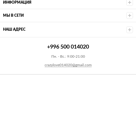
ИНФОРМАЦИЯ
МЫ В СЕТИ
НАШ АДРЕС
+996 500 014020
Пн. - Вс.: 9:00-21:00
crazylove014020@gmail.com