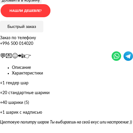
добавить в корзину
Быстрый заказ
Заказ по телефону
+996 500 014020
💬💌😊📲👉
Описание
Характеристики
+1 гендер шар
+20 стандартные шарики
+40 шарики (5)
+1 шарик с надписью
Цветовую палитру шаров Ты выбираешь на свой вкус или настроение ))