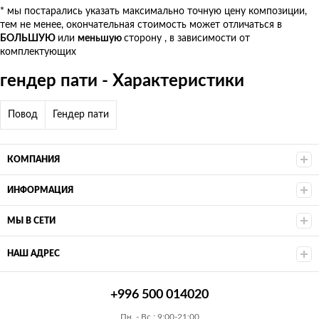
* мы постарались указать максимально точную цену композиции,
тем не менее, окончательная стоимость может отличаться в
БОЛЬШУЮ
или
меньшую
сторону , в зависимости от
комплектующих
гендер пати - Характеристики
Повод
Гендер пати
КОМПАНИЯ
ИНФОРМАЦИЯ
МЫ В СЕТИ
НАШ АДРЕС
+996 500 014020
Пн. - Вс.: 9:00-21:00