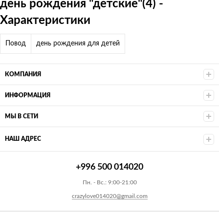
день рождения "детские"(4) -
Характеристики
Повод
день рождения для детей
КОМПАНИЯ
ИНФОРМАЦИЯ
МЫ В СЕТИ
НАШ АДРЕС
+996 500 014020
Пн. - Вс.: 9:00-21:00
crazylove014020@gmail.com