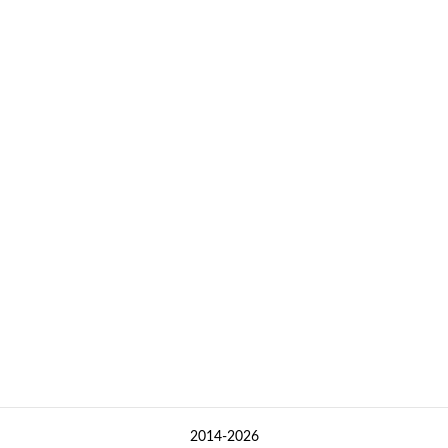
2014-2026