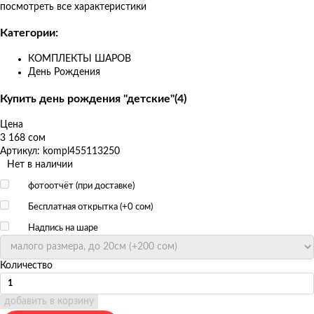
посмотреть все характеристики
Категории:
КОМПЛЕКТЫ ШАРОВ
День Рождения
Купить день рождения "детские"(4)
Цена
3 168 сом
Артикул: kompl455113250
Нет в наличии
фотоотчёт (при доставке)
Бесплатная открытка (+
0 сом
)
Надпись на шаре
Количество
добавить в корзину