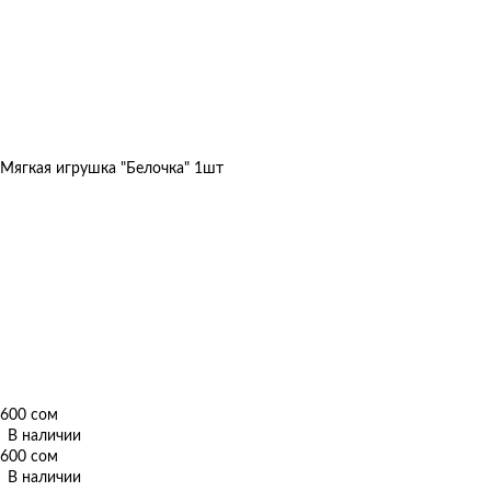
Мягкая игрушка "Белочка" 1шт
600 сом
В наличии
600 сом
В наличии