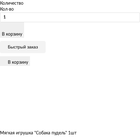
Количество
Кол-во
В корзину
Быстрый заказ
В корзину
Мягкая игрушка "Собака пудель" 1шт