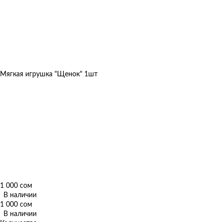
Мягкая игрушка "Щенок" 1шт
1 000 сом
В наличии
1 000 сом
В наличии