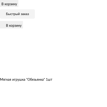
В корзину
Быстрый заказ
В корзину
Мягкая игрушка "Обезьянка" 1шт