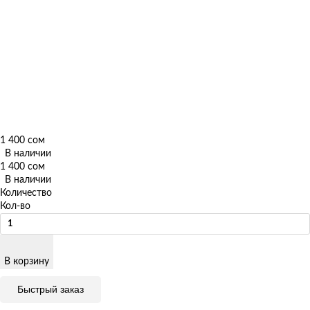
1 400 сом
В наличии
1 400 сом
В наличии
Количество
Кол-во
В корзину
Быстрый заказ