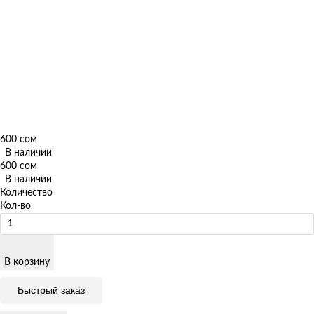
600 сом
В наличии
600 сом
В наличии
Количество
Кол-во
В корзину
Быстрый заказ