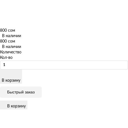
800 сом
В наличии
800 сом
В наличии
Количество
Кол-во
В корзину
Быстрый заказ
В корзину