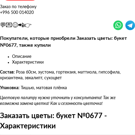
Заказ по телефону
+996 500 014020
💬💌😊📲👉
Покупатели, которые приобрели Заказать цветы: букет
№0677, также купили
Описание
Характеристики
Состав:
Роза 60см, эустома, гортензия, маттиола, гипсофила,
хризантема, эвкалипт, сухоцвет
Упаковка:
Тишью, матовая плёнка
Цветовую палитру нужно уточнить у консультанта! Так же
возможна замена цветка! Как и
сезонность цветочка!
Заказать цветы: букет №0677 -
Характеристики