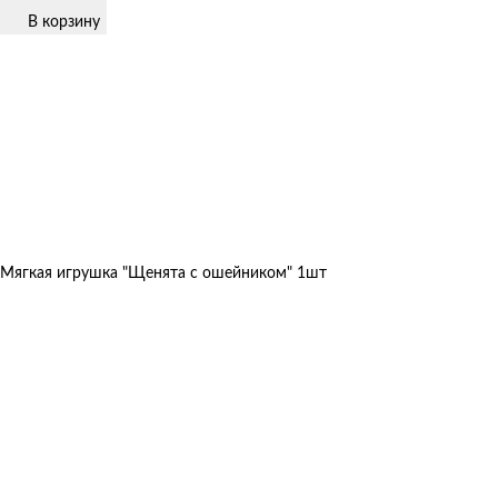
В корзину
Мягкая игрушка "Щенята с ошейником" 1шт