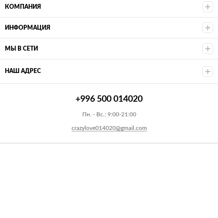
КОМПАНИЯ
ИНФОРМАЦИЯ
МЫ В СЕТИ
НАШ АДРЕС
+996 500 014020
Пн. - Вс.: 9:00-21:00
crazylove014020@gmail.com