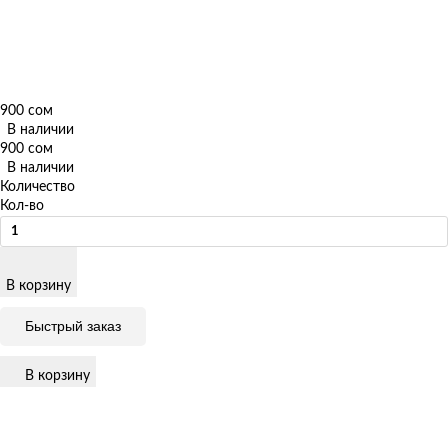
900 сом
В наличии
900 сом
В наличии
Количество
Кол-во
В корзину
Быстрый заказ
В корзину