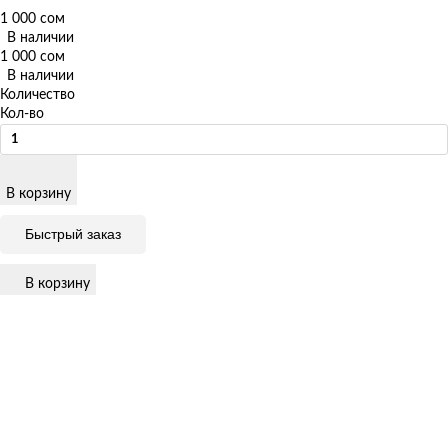
1 000 сом
В наличии
1 000 сом
В наличии
Количество
Кол-во
В корзину
Быстрый заказ
В корзину