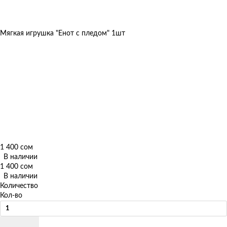
Мягкая игрушка "Енот с пледом" 1шт
1 400 сом
В наличии
1 400 сом
В наличии
Количество
Кол-во