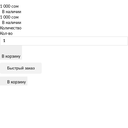
1 000 сом
В наличии
1 000 сом
В наличии
Количество
Кол-во
В корзину
Быстрый заказ
В корзину