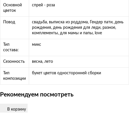
Основной
спрей - роза
цветок
Повод
свадьба, выписка из роддома, Гендер пати, день
рождения, день рождения для леди, разное,
комплементы, для мамы и папы, love
Тип
микс
состава:
Сезонность
весна, лето
Тип
букет цветов односторонней сборки
композиции
Рекомендуем посмотреть
В корзину