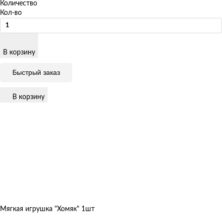
Количество
Кол-во
В корзину
Быстрый заказ
В корзину
Мягкая игрушка "Хомяк" 1шт