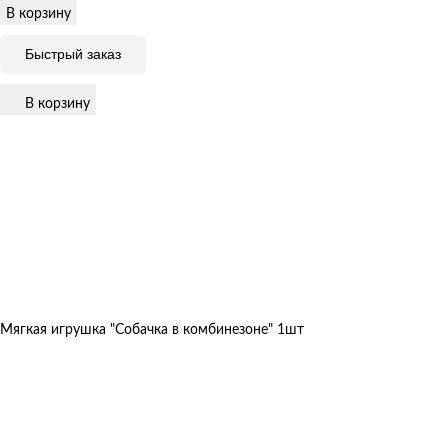
В корзину
Быстрый заказ
В корзину
Мягкая игрушка "Собачка в комбинезоне" 1шт