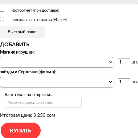
фотоотчёт (при доставке)
Бесплатная открытка (+
0 сом
)
Быстрый заказ
ДОБАВИТЬ
Мягкие игрушки:
шт.
звёзды и Сердечки (фольга):
шт.
Ваш текст на открытке:
Итоговая цена:
3 250 сом