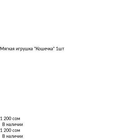
Мягкая игрушка "Кошечка" 1шт
1 200 сом
В наличии
1 200 сом
В наличии