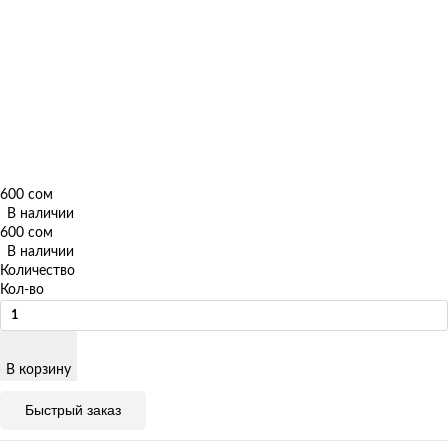
600 сом
В наличии
600 сом
В наличии
Количество
Кол-во
В корзину
Быстрый заказ