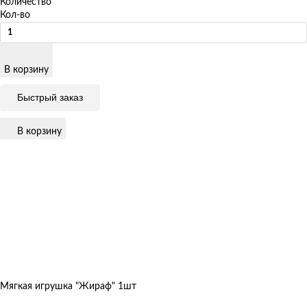
Количество
Кол-во
В корзину
Быстрый заказ
В корзину
Мягкая игрушка "Жираф" 1шт