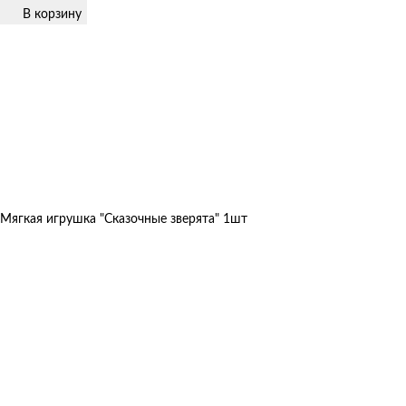
В корзину
Мягкая игрушка "Сказочные зверята" 1шт