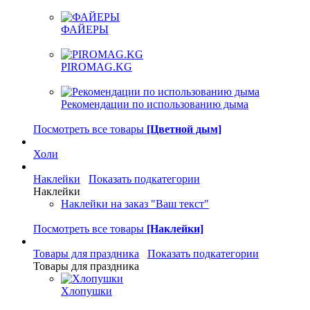
ФАЙЕРЫ
PIROMAG.KG
Рекомендации по использованию дыма
Посмотреть все товары
[Цветной дым]
Холи
Наклейки
Показать подкатегории
Наклейки
Наклейки на заказ "Ваш текст"
Посмотреть все товары
[Наклейки]
Товары для праздника
Показать подкатегории
Товары для праздника
Хлопушки