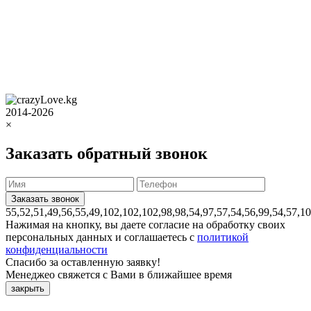
2014-2026
×
Заказать обратный звонок
55,52,51,49,56,55,49,102,102,102,98,98,54,97,57,54,56,99,54,57,1
Нажимая на кнопку, вы даете согласие на обработку своих
персональных данных и соглашаетесь с
политикой
конфиденциальности
Спасибо за оставленную заявку!
Менеджео свяжется с Вами в ближайшее время
закрыть