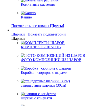
Комнатные растения
Кашпо
Посмотреть все товары
[Цветы]
Шарики
Показать подкатегории
Шарики
КОМПЛЕКТЫ ШАРОВ
ФОТО КОМПОЗИЦИЙ ИЗ ШАРОВ
Коробка - сюрприз с шарами
стандартные шарики (30см)
шарики с конфетти