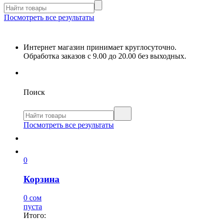
Посмотреть все результаты
Интернет магазин принимает круглосуточно.
Обработка заказов с 9.00 до 20.00 без выходных.
Поиск
Посмотреть все результаты
0
Корзина
0 сом
пуста
Итого: