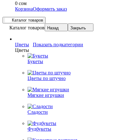
0 сом
Корзина
Оформить заказ
Каталог товаров
Каталог товаров
Назад
Закрыть
Цветы
Показать подкатегории
Цветы
Букеты
Цветы по штучно
Мягкие игрушки
Сладости
Фудбукеты