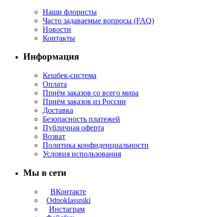
Наши флористы
Часто задаваемые вопросы (FAQ)
Новости
Контакты
Информация
Кешбек-система
Оплата
Приём заказов со всего мира
Приём заказов из России
Доставка
Безопасность платежей
Публичная оферта
Возват
Политика конфиденциальности
Условия использования
Мы в сети
ВКонтакте
Odnoklassniki
Инстаграм