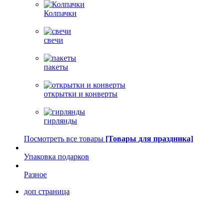
Колпачки
свечи
пакеты
открытки и конверты
гирлянды
Посмотреть все товары
[Товары для праздника]
Упаковка подарков
Разное
доп страница