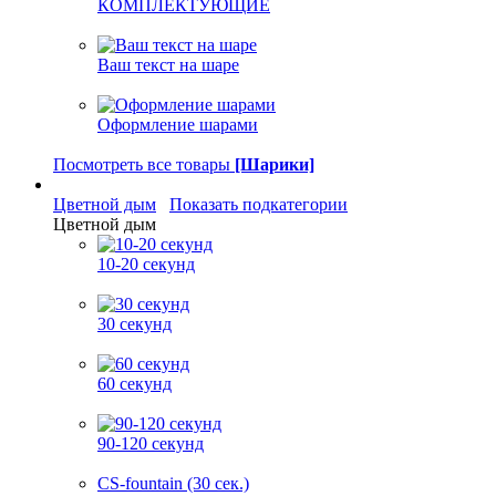
КОМПЛЕКТУЮЩИЕ
Ваш текст на шаре
Оформление шарами
Посмотреть все товары
[Шарики]
Цветной дым
Показать подкатегории
Цветной дым
10-20 секунд
30 секунд
60 секунд
90-120 секунд
CS-fountain (30 сек.)