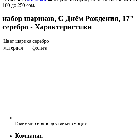
180 до 250 сом.
набор шариков, С Днём Рождения, 17"
серебро - Характеристики
Цвет шарика
серебро
материал
фольга
Главный сервис доставки эмоций
Компания