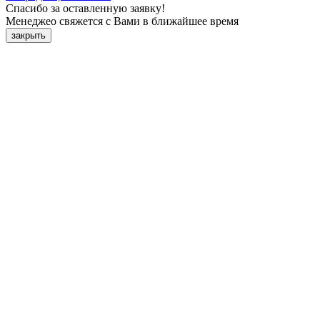
Спасибо за оставленную заявку!
Менеджео свяжется с Вами в ближайшее время
закрыть