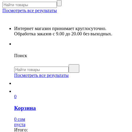
Посмотреть все результаты
Интернет магазин принимает круглосуточно.
Обработка заказов с 9.00 до 20.00 без выходных.
Поиск
Посмотреть все результаты
0
Корзина
0 сом
пуста
Итого: