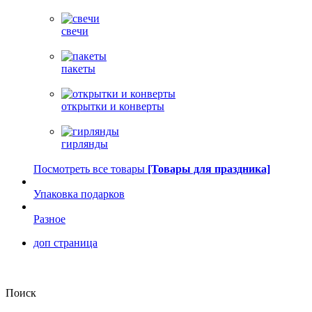
свечи
пакеты
открытки и конверты
гирлянды
Посмотреть все товары
[Товары для праздника]
Упаковка подарков
Разное
доп страница
Поиск