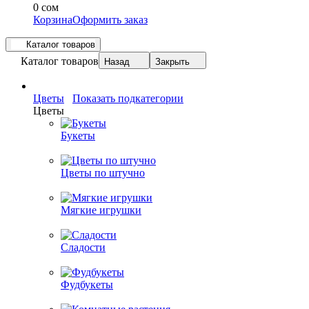
0 сом
Корзина
Оформить заказ
Каталог товаров
Каталог товаров
Назад
Закрыть
Цветы
Показать подкатегории
Цветы
Букеты
Цветы по штучно
Мягкие игрушки
Сладости
Фудбукеты