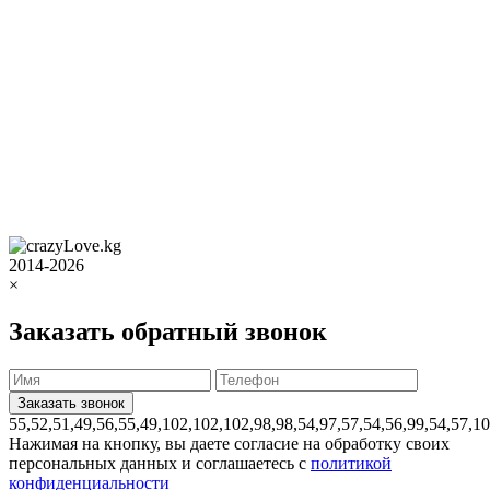
2014-2026
×
Заказать обратный звонок
55,52,51,49,56,55,49,102,102,102,98,98,54,97,57,54,56,99,54,57,1
Нажимая на кнопку, вы даете согласие на обработку своих
персональных данных и соглашаетесь с
политикой
конфиденциальности