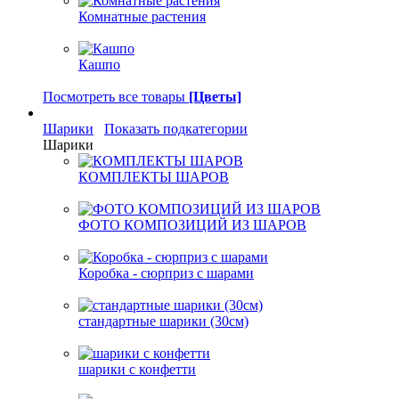
Комнатные растения
Кашпо
Посмотреть все товары
[Цветы]
Шарики
Показать подкатегории
Шарики
КОМПЛЕКТЫ ШАРОВ
ФОТО КОМПОЗИЦИЙ ИЗ ШАРОВ
Коробка - сюрприз с шарами
стандартные шарики (30см)
шарики с конфетти