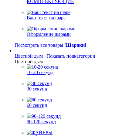
КОМПЛЕКТУЮЩИЕ
Ваш текст на шаре
Оформление шарами
Посмотреть все товары
[Шарики]
Цветной дым
Показать подкатегории
Цветной дым
10-20 секунд
30 секунд
60 секунд
90-120 секунд