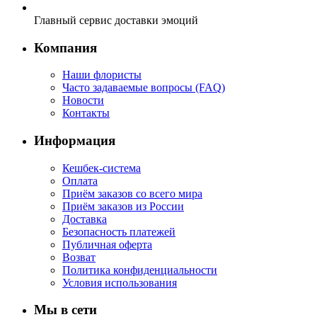
Главный сервис доставки эмоций
Компания
Наши флористы
Часто задаваемые вопросы (FAQ)
Новости
Контакты
Информация
Кешбек-система
Оплата
Приём заказов со всего мира
Приём заказов из России
Доставка
Безопасность платежей
Публичная оферта
Возват
Политика конфиденциальности
Условия использования
Мы в сети