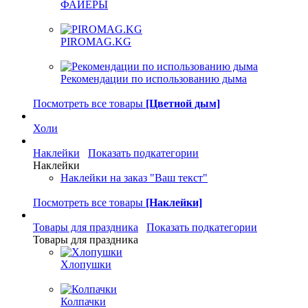
ФАЙЕРЫ
PIROMAG.KG
Рекомендации по использованию дыма
Посмотреть все товары
[Цветной дым]
Холи
Наклейки
Показать подкатегории
Наклейки
Наклейки на заказ "Ваш текст"
Посмотреть все товары
[Наклейки]
Товары для праздника
Показать подкатегории
Товары для праздника
Хлопушки
Колпачки