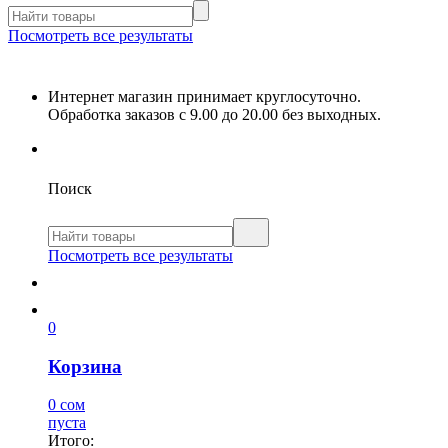
Посмотреть все результаты
Интернет магазин принимает круглосуточно.
Обработка заказов с 9.00 до 20.00 без выходных.
Поиск
Посмотреть все результаты
0
Корзина
0 сом
пуста
Итого: