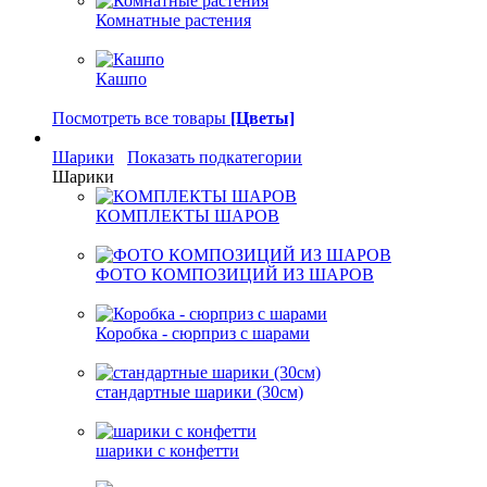
Комнатные растения
Кашпо
Посмотреть все товары
[Цветы]
Шарики
Показать подкатегории
Шарики
КОМПЛЕКТЫ ШАРОВ
ФОТО КОМПОЗИЦИЙ ИЗ ШАРОВ
Коробка - сюрприз с шарами
стандартные шарики (30см)
шарики с конфетти