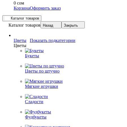
0 сом
Корзина
Оформить заказ
Каталог товаров
Каталог товаров
Назад
Закрыть
Цветы
Показать подкатегории
Цветы
Букеты
Цветы по штучно
Мягкие игрушки
Сладости
Фудбукеты