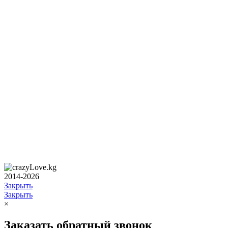
2014-2026
Закрыть
Закрыть
×
Заказать обратный звонок