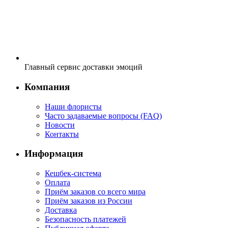
Главный сервис доставки эмоций
Компания
Наши флористы
Часто задаваемые вопросы (FAQ)
Новости
Контакты
Информация
Кешбек-система
Оплата
Приём заказов со всего мира
Приём заказов из России
Доставка
Безопасность платежей