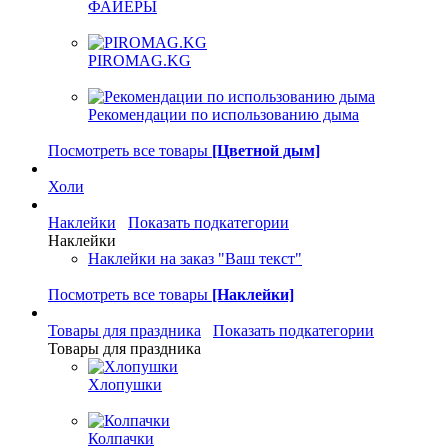
ФАЙЕРЫ
PIROMAG.KG
Рекомендации по использованию дыма
Посмотреть все товары
[Цветной дым]
Холи
Наклейки
Показать подкатегории
Наклейки
Наклейки на заказ "Ваш текст"
Посмотреть все товары
[Наклейки]
Товары для праздника
Показать подкатегории
Товары для праздника
Хлопушки
Колпачки