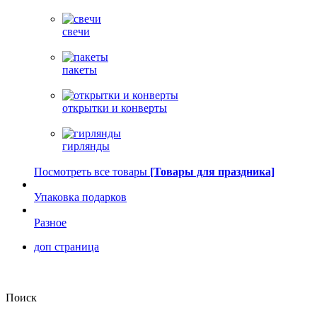
свечи
пакеты
открытки и конверты
гирлянды
Посмотреть все товары
[Товары для праздника]
Упаковка подарков
Разное
доп страница
Поиск