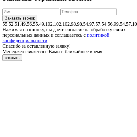
55,52,51,49,56,55,49,102,102,102,98,98,54,97,57,54,56,99,54,57,1
Нажимая на кнопку, вы даете согласие на обработку своих
персональных данных и соглашаетесь с
политикой
конфиденциальности
Спасибо за оставленную заявку!
Менеджео свяжется с Вами в ближайшее время
закрыть