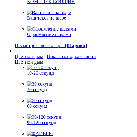
КОМПЛЕКТУЮЩИЕ
Ваш текст на шаре
Оформление шарами
Посмотреть все товары
[Шарики]
Цветной дым
Показать подкатегории
Цветной дым
10-20 секунд
30 секунд
60 секунд
90-120 секунд