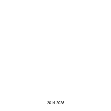
2014-2026