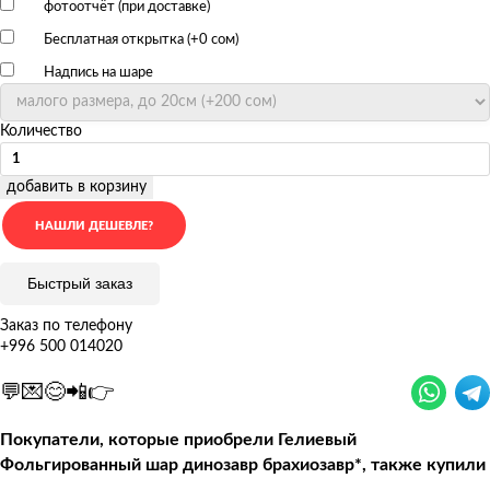
фотоотчёт (при доставке)
Бесплатная открытка (+
0 сом
)
Надпись на шаре
Количество
добавить в корзину
Быстрый заказ
Заказ по телефону
+996 500 014020
💬💌😊📲👉
Покупатели, которые приобрели Гелиевый
Фольгированный шар динозавр брахиозавр*, также купили