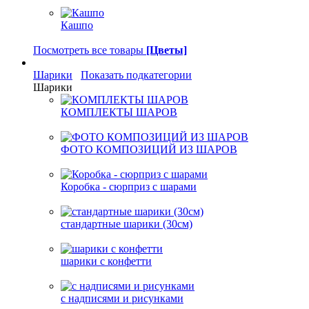
Кашпо
Посмотреть все товары
[Цветы]
Шарики
Показать подкатегории
Шарики
КОМПЛЕКТЫ ШАРОВ
ФОТО КОМПОЗИЦИЙ ИЗ ШАРОВ
Коробка - сюрприз с шарами
стандартные шарики (30см)
шарики с конфетти
с надписями и рисунками