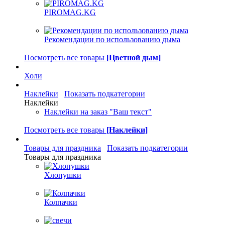
PIROMAG.KG
Рекомендации по использованию дыма
Посмотреть все товары
[Цветной дым]
Холи
Наклейки
Показать подкатегории
Наклейки
Наклейки на заказ "Ваш текст"
Посмотреть все товары
[Наклейки]
Товары для праздника
Показать подкатегории
Товары для праздника
Хлопушки
Колпачки