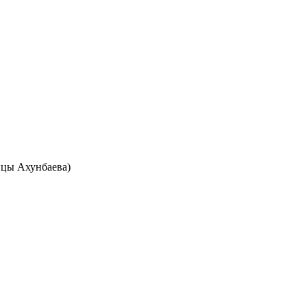
лицы Ахунбаева)