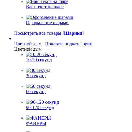
Ваш текст на шаре
Оформление шарами
Посмотреть все товары
[Шарики]
Цветной дым
Показать подкатегории
Цветной дым
10-20 секунд
30 секунд
60 секунд
90-120 секунд
ФАЙЕРЫ