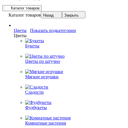
Каталог товаров
Каталог товаров
Назад
Закрыть
Цветы
Показать подкатегории
Цветы
Букеты
Цветы по штучно
Мягкие игрушки
Сладости
Фудбукеты
Комнатные растения