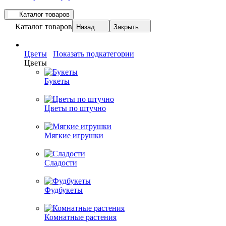
Каталог товаров
Каталог товаров
Назад
Закрыть
Цветы
Показать подкатегории
Цветы
Букеты
Цветы по штучно
Мягкие игрушки
Сладости
Фудбукеты
Комнатные растения