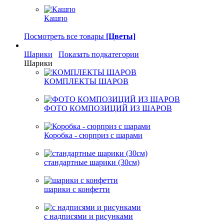
Кашпо
Посмотреть все товары
[Цветы]
Шарики
Показать подкатегории
Шарики
КОМПЛЕКТЫ ШАРОВ
ФОТО КОМПОЗИЦИЙ ИЗ ШАРОВ
Коробка - сюрприз с шарами
стандартные шарики (30см)
шарики с конфетти
с надписями и рисунками