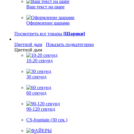
Ваш текст на шаре
Оформление шарами
Посмотреть все товары
[Шарики]
Цветной дым
Показать подкатегории
Цветной дым
10-20 секунд
30 секунд
60 секунд
90-120 секунд
CS-fountain (30 сек.)