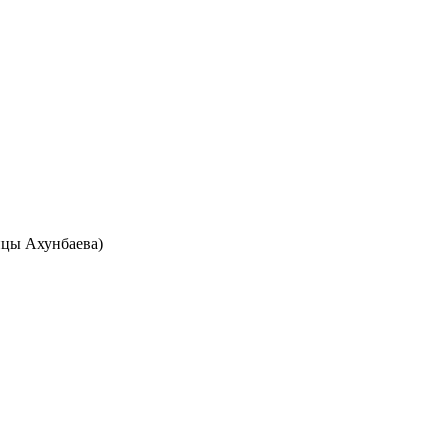
лицы Ахунбаева)