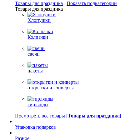
Товары для праздника
Показать подкатегории
Товары для праздника
Хлопушки
Колпачки
свечи
пакеты
открытки и конверты
гирлянды
Посмотреть все товары
[Товары для праздника]
Упаковка подарков
Разное