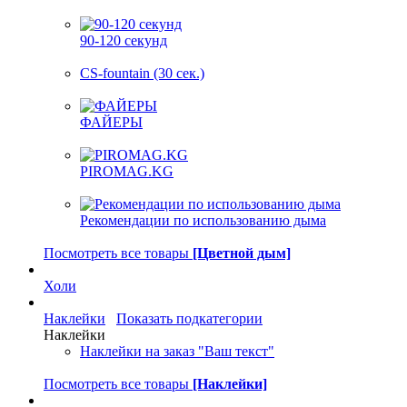
90-120 секунд
CS-fountain (30 сек.)
ФАЙЕРЫ
PIROMAG.KG
Рекомендации по использованию дыма
Посмотреть все товары
[Цветной дым]
Холи
Наклейки
Показать подкатегории
Наклейки
Наклейки на заказ "Ваш текст"
Посмотреть все товары
[Наклейки]