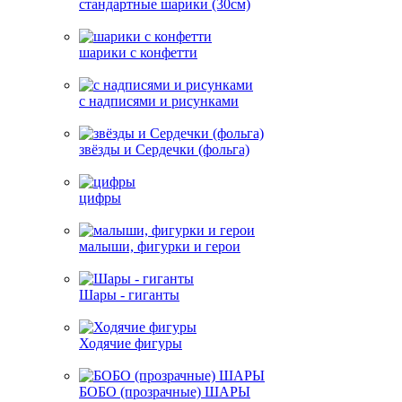
стандартные шарики (30см)
шарики с конфетти
с надписями и рисунками
звёзды и Сердечки (фольга)
цифры
малыши, фигурки и герои
Шары - гиганты
Ходячие фигуры
БОБО (прозрачные) ШАРЫ