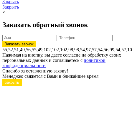
Закрыть
Закрыть
×
Заказать обратный звонок
55,52,51,49,56,55,49,102,102,102,98,98,54,97,57,54,56,99,54,57,1
Нажимая на кнопку, вы даете согласие на обработку своих
персональных данных и соглашаетесь с
политикой
конфиденциальности
Спасибо за оставленную заявку!
Менеджео свяжется с Вами в ближайшее время
закрыть