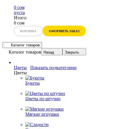
0 сом
пуста
Итого:
0 сом
КОРЗИНА
ОФОРМИТЬ ЗАКАЗ
Каталог товаров
Каталог товаров
Назад
Закрыть
Цветы
Показать подкатегории
Цветы
Букеты
Цветы по штучно
Мягкие игрушки