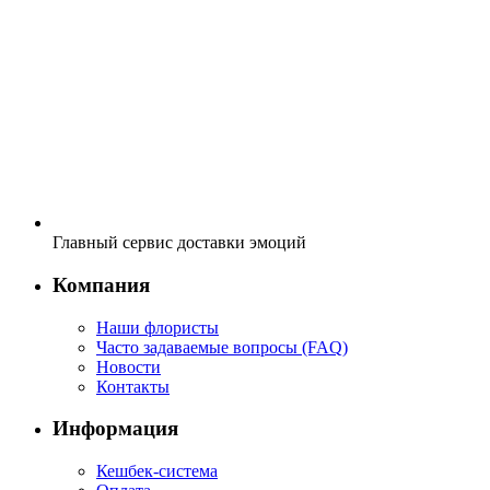
Главный сервис доставки эмоций
Компания
Наши флористы
Часто задаваемые вопросы (FAQ)
Новости
Контакты
Информация
Кешбек-система