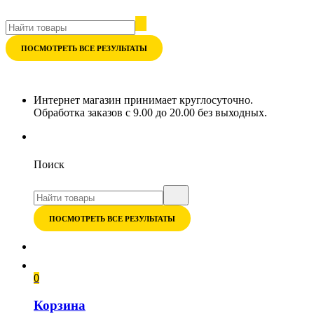
ПОСМОТРЕТЬ ВСЕ РЕЗУЛЬТАТЫ
Интернет магазин принимает круглосуточно.
Обработка заказов с 9.00 до 20.00 без выходных.
Поиск
ПОСМОТРЕТЬ ВСЕ РЕЗУЛЬТАТЫ
0
Корзина