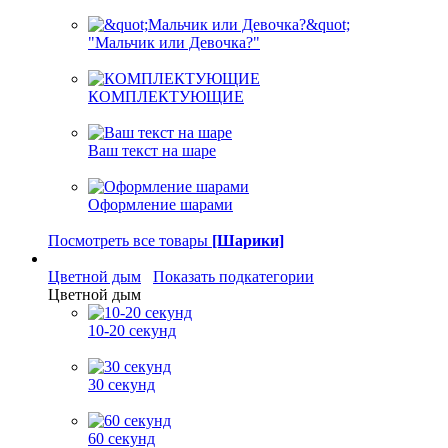
"Мальчик или Девочка?"
КОМПЛЕКТУЮЩИЕ
Ваш текст на шаре
Оформление шарами
Посмотреть все товары
[Шарики]
Цветной дым
Показать подкатегории
Цветной дым
10-20 секунд
30 секунд
60 секунд