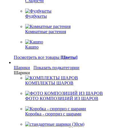
Сладости
Фудбукеты
Комнатные растения
Кашпо
Посмотреть все товары
[Цветы]
Шарики
Показать подкатегории
Шарики
КОМПЛЕКТЫ ШАРОВ
ФОТО КОМПОЗИЦИЙ ИЗ ШАРОВ
Коробка - сюрприз с шарами