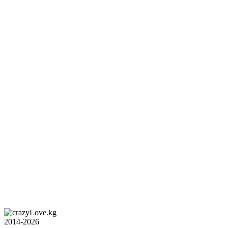
2014-2026