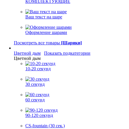
КОМПЛЕКТУЮЩИЕ
Ваш текст на шаре
Оформление шарами
Посмотреть все товары
[Шарики]
Цветной дым
Показать подкатегории
Цветной дым
10-20 секунд
30 секунд
60 секунд
90-120 секунд
CS-fountain (30 сек.)