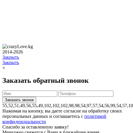
2014-2026
Закрыть
Закрыть
×
Заказать обратный звонок
55,52,51,49,56,55,49,102,102,102,98,98,54,97,57,54,56,99,54,57,1
Нажимая на кнопку, вы даете согласие на обработку своих
персональных данных и соглашаетесь с
политикой
конфиденциальности
Спасибо за оставленную заявку!
Менеджео свяжется с Вами в ближайшее время