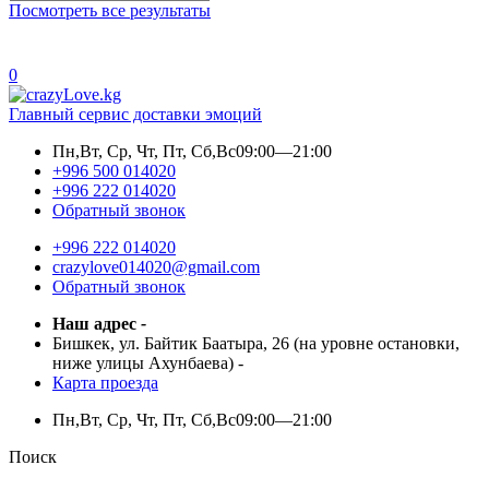
Посмотреть все результаты
0
Главный сервис доставки эмоций
Пн,Вт, Ср, Чт, Пт, Сб,Вс
09:00—21:00
+996 500 014020
+996 222 014020
Обратный звонок
+996 222 014020
crazylove014020@gmail.com
Обратный звонок
Наш адрес
-
Бишкек, ул. Байтик Баатыра, 26 (на уровне остановки,
ниже улицы Ахунбаева)
-
Карта проезда
Пн,Вт, Ср, Чт, Пт, Сб,Вс
09:00—21:00
Поиск