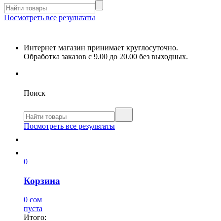
Посмотреть все результаты
Интернет магазин принимает круглосуточно.
Обработка заказов с 9.00 до 20.00 без выходных.
Поиск
Посмотреть все результаты
0
Корзина
0 сом
пуста
Итого: