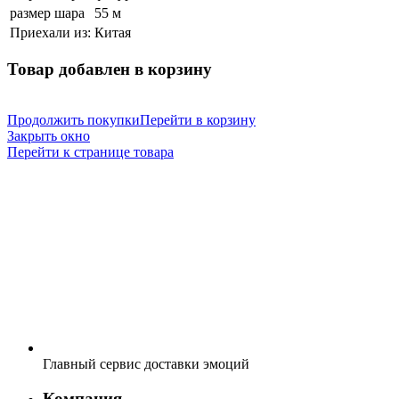
размер шара
55 м
Приехали из:
Китая
Товар добавлен в корзину
Продолжить покупки
Перейти в корзину
Закрыть окно
Перейти к странице товара
Главный сервис доставки эмоций
Компания