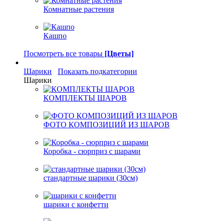
Комнатные растения
Кашпо
Посмотреть все товары
[Цветы]
Шарики
Показать подкатегории
Шарики
КОМПЛЕКТЫ ШАРОВ
ФОТО КОМПОЗИЦИЙ ИЗ ШАРОВ
Коробка - сюрприз с шарами
стандартные шарики (30см)
шарики с конфетти