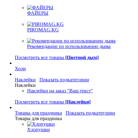
ФАЙЕРЫ
PIROMAG.KG
Рекомендации по использованию дыма
Посмотреть все товары
[Цветной дым]
Холи
Наклейки
Показать подкатегории
Наклейки
Наклейки на заказ "Ваш текст"
Посмотреть все товары
[Наклейки]
Товары для праздника
Показать подкатегории
Товары для праздника
Хлопушки