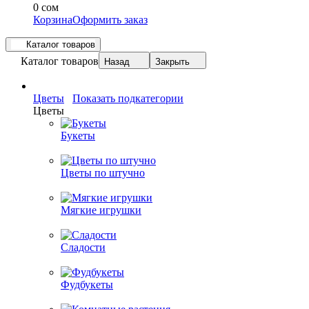
0 сом
Корзина
Оформить заказ
Каталог товаров
Каталог товаров
Назад
Закрыть
Цветы
Показать подкатегории
Цветы
Букеты
Цветы по штучно
Мягкие игрушки
Сладости
Фудбукеты