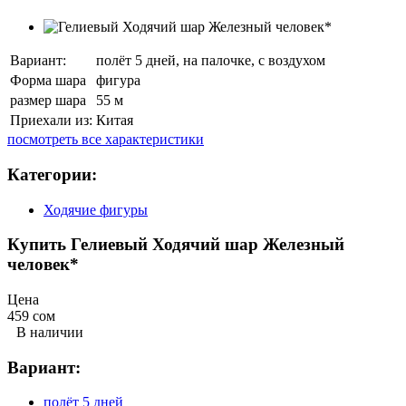
Вариант:
полёт 5 дней, на палочке, с воздухом
Форма шара
фигура
размер шара
55 м
Приехали из:
Китая
посмотреть все характеристики
Категории:
Ходячие фигуры
Купить Гелиевый Ходячий шар Железный
человек*
Цена
459 сом
В наличии
Вариант:
полёт 5 дней