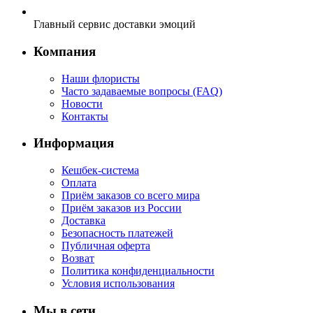
Главный сервис доставки эмоций
Компания
Наши флористы
Часто задаваемые вопросы (FAQ)
Новости
Контакты
Информация
Кешбек-система
Оплата
Приём заказов со всего мира
Приём заказов из России
Доставка
Безопасность платежей
Публичная оферта
Возват
Политика конфиденциальности
Условия использования
Мы в сети