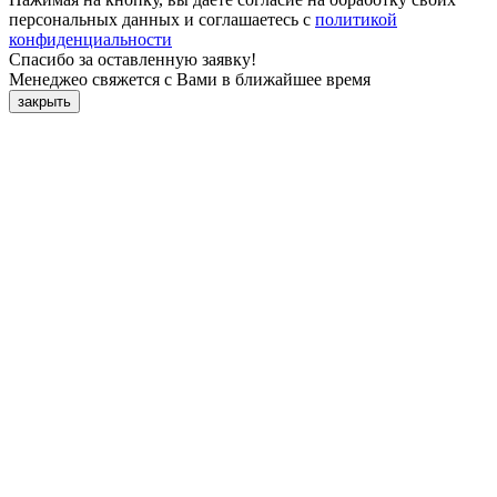
персональных данных и соглашаетесь с
политикой
конфиденциальности
Спасибо за оставленную заявку!
Менеджео свяжется с Вами в ближайшее время
закрыть