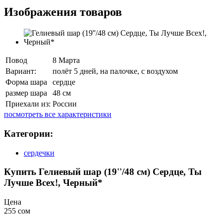
Изображения товаров
Повод
8 Марта
Вариант:
полёт 5 дней, на палочке, с воздухом
Форма шара
сердце
размер шара
48 см
Приехали из:
России
посмотреть все характеристики
Категории:
сердечки
Купить Гелиевый шар (19''/48 см) Сердце, Ты
Лучше Всех!, Черный*
Цена
255 сом