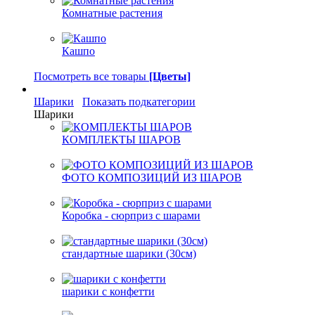
Комнатные растения
Кашпо
Посмотреть все товары
[Цветы]
Шарики
Показать подкатегории
Шарики
КОМПЛЕКТЫ ШАРОВ
ФОТО КОМПОЗИЦИЙ ИЗ ШАРОВ
Коробка - сюрприз с шарами
стандартные шарики (30см)
шарики с конфетти