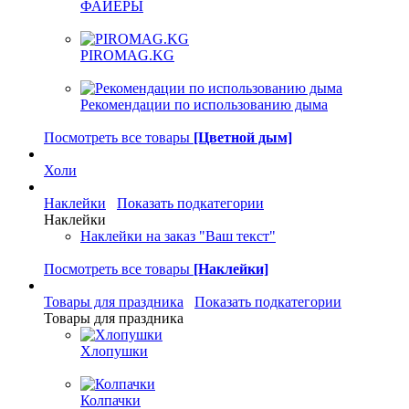
ФАЙЕРЫ
PIROMAG.KG
Рекомендации по использованию дыма
Посмотреть все товары
[Цветной дым]
Холи
Наклейки
Показать подкатегории
Наклейки
Наклейки на заказ "Ваш текст"
Посмотреть все товары
[Наклейки]
Товары для праздника
Показать подкатегории
Товары для праздника
Хлопушки
Колпачки