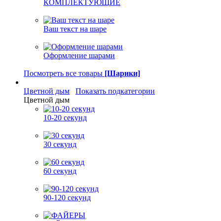
КОМПЛЕКТУЮЩИЕ
Ваш текст на шаре
Оформление шарами
Посмотреть все товары
[Шарики]
Цветной дым
Показать подкатегории
Цветной дым
10-20 секунд
30 секунд
60 секунд
90-120 секунд