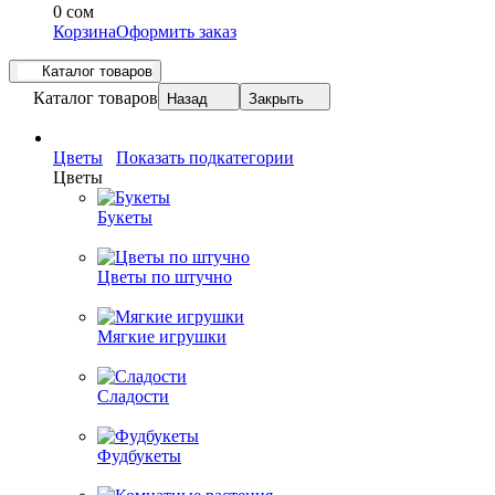
0 сом
Корзина
Оформить заказ
Каталог товаров
Каталог товаров
Назад
Закрыть
Цветы
Показать подкатегории
Цветы
Букеты
Цветы по штучно
Мягкие игрушки
Сладости
Фудбукеты