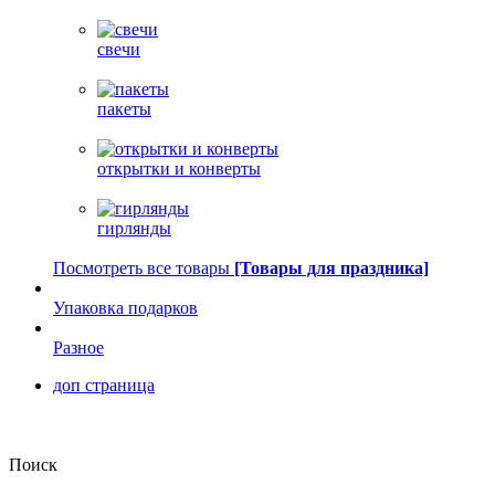
свечи
пакеты
открытки и конверты
гирлянды
Посмотреть все товары
[Товары для праздника]
Упаковка подарков
Разное
доп страница
Поиск