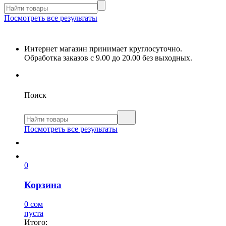
Посмотреть все результаты
Интернет магазин принимает круглосуточно.
Обработка заказов с 9.00 до 20.00 без выходных.
Поиск
Посмотреть все результаты
0
Корзина
0 сом
пуста
Итого: