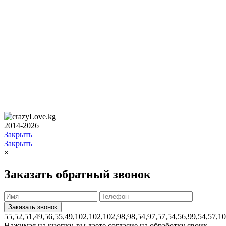
2014-2026
Закрыть
Закрыть
×
Заказать обратный звонок
55,52,51,49,56,55,49,102,102,102,98,98,54,97,57,54,56,99,54,57,1
Нажимая на кнопку, вы даете согласие на обработку своих