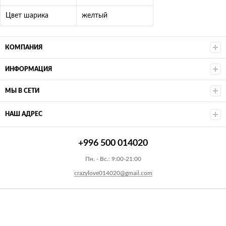
Цвет шарика
желтый
КОМПАНИЯ
ИНФОРМАЦИЯ
МЫ В СЕТИ
НАШ АДРЕС
+996 500 014020
Пн. - Вс.: 9:00-21:00
crazylove014020@gmail.com