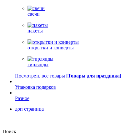
свечи
пакеты
открытки и конверты
гирлянды
Посмотреть все товары
[Товары для праздника]
Упаковка подарков
Разное
доп страница
Поиск