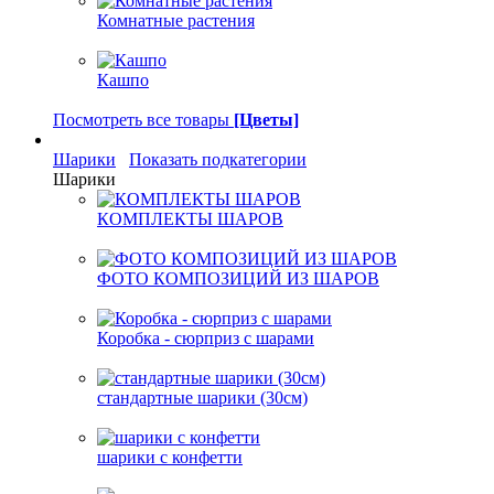
Комнатные растения
Кашпо
Посмотреть все товары
[Цветы]
Шарики
Показать подкатегории
Шарики
КОМПЛЕКТЫ ШАРОВ
ФОТО КОМПОЗИЦИЙ ИЗ ШАРОВ
Коробка - сюрприз с шарами
стандартные шарики (30см)
шарики с конфетти