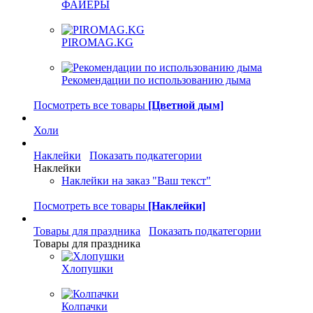
ФАЙЕРЫ
PIROMAG.KG
Рекомендации по использованию дыма
Посмотреть все товары
[Цветной дым]
Холи
Наклейки
Показать подкатегории
Наклейки
Наклейки на заказ "Ваш текст"
Посмотреть все товары
[Наклейки]
Товары для праздника
Показать подкатегории
Товары для праздника
Хлопушки
Колпачки