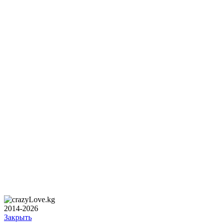
2014-2026
Закрыть