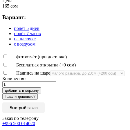
Цена
165 сом
Вариант:
полёт 5 дней
полёт 7 часов
на палочке
с воздухом
фотоотчёт (при доставке)
Бесплатная открытка (+
0 сом
)
Надпись на шаре
Количество
добавить в корзину
Быстрый заказ
Заказ по телефону
+996 500 014020