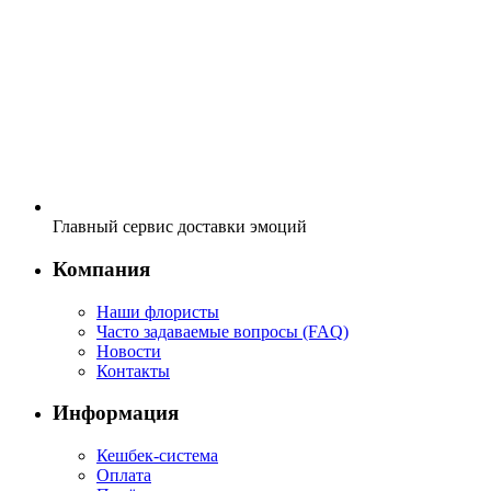
Главный сервис доставки эмоций
Компания
Наши флористы
Часто задаваемые вопросы (FAQ)
Новости
Контакты
Информация
Кешбек-система
Оплата