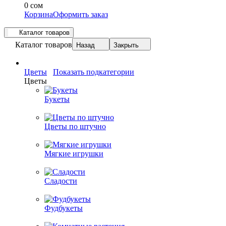
0 сом
Корзина
Оформить заказ
Каталог товаров
Каталог товаров
Назад
Закрыть
Цветы
Показать подкатегории
Цветы
Букеты
Цветы по штучно
Мягкие игрушки
Сладости
Фудбукеты