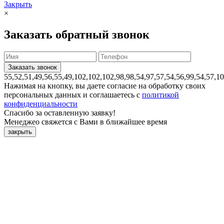
Закрыть
×
Заказать обратный звонок
55,52,51,49,56,55,49,102,102,102,98,98,54,97,57,54,56,99,54,57,1
Нажимая на кнопку, вы даете согласие на обработку своих
персональных данных и соглашаетесь с
политикой
конфиденциальности
Спасибо за оставленную заявку!
Менеджео свяжется с Вами в ближайшее время
закрыть