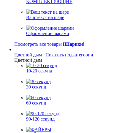
КОМПЛЕКТУЮЩИЕ
Ваш текст на шаре
Оформление шарами
Посмотреть все товары
[Шарики]
Цветной дым
Показать подкатегории
Цветной дым
10-20 секунд
30 секунд
60 секунд
90-120 секунд