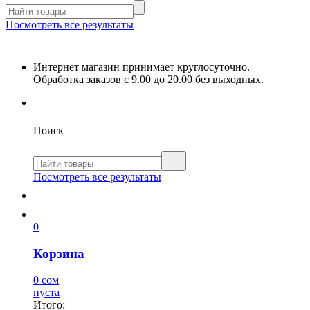
Посмотреть все результаты
Интернет магазин принимает круглосуточно.
Обработка заказов с 9.00 до 20.00 без выходных.
Поиск
Посмотреть все результаты
0
Корзина
0 сом
пуста
Итого: