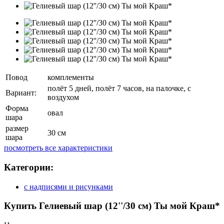
Повод
комплементы
полёт 5 дней, полёт 7 часов, на палочке, с
Вариант:
воздухом
Форма
овал
шара
размер
30 см
шара
посмотреть все характеристики
Категории:
с надписями и рисунками
Купить Гелиевый шар (12''/30 см) Ты мой Краш*