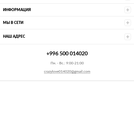
ИНФОРМАЦИЯ
МЫ В СЕТИ
НАШ АДРЕС
+996 500 014020
Пн. - Вс.: 9:00-21:00
crazylove014020@gmail.com