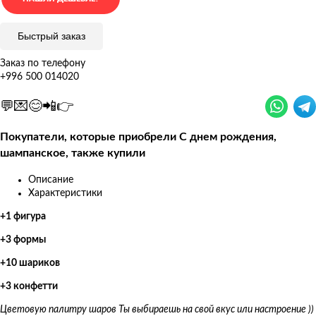
Быстрый заказ
Заказ по телефону
+996 500 014020
💬💌😊📲👉
Покупатели, которые приобрели С днем рождения,
шампанское, также купили
Описание
Характеристики
+1 фигура
+3 формы
+10 шариков
+3 конфетти
Цветовую палитру шаров Ты выбираешь на свой вкус или настроение ))