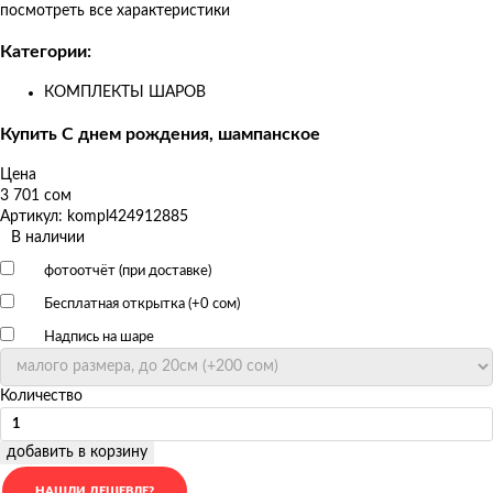
посмотреть все характеристики
Категории:
КОМПЛЕКТЫ ШАРОВ
Купить С днем рождения, шампанское
Цена
3 701 сом
Артикул: kompl424912885
В наличии
фотоотчёт (при доставке)
Бесплатная открытка (+
0 сом
)
Надпись на шаре
Количество
добавить в корзину