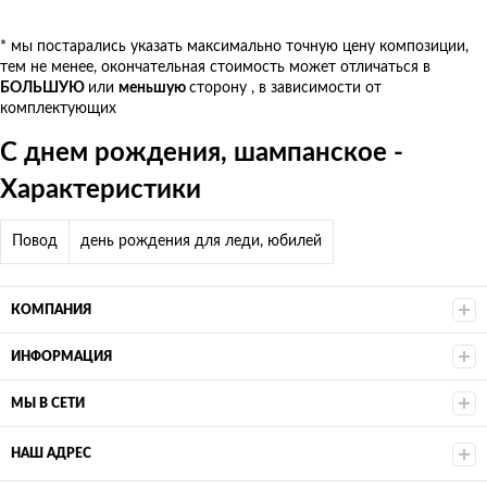
* мы постарались указать максимально точную цену композиции,
тем не менее, окончательная стоимость может отличаться в
БОЛЬШУЮ
или
меньшую
сторону , в зависимости от
комплектующих
С днем рождения, шампанское -
Характеристики
Повод
день рождения для леди, юбилей
КОМПАНИЯ
ИНФОРМАЦИЯ
МЫ В СЕТИ
НАШ АДРЕС