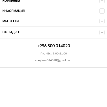
КОМПАНИЯ
ИНФОРМАЦИЯ
МЫ В СЕТИ
НАШ АДРЕС
+996 500 014020
Пн. - Вс.: 9:00-21:00
crazylove014020@gmail.com