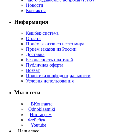
Новости
Контакты
Информация
Кешбек-система
Оплата
Приём заказов со всего мира
Приём заказов из России
Доставка
Безопасность платежей
Публичная оферта
Возват
Политика конфиденциальности
Условия использования
Мы в сети
ВКонтакте
Odnoklassniki
Инстаграм
Фейсбук
Youtube
Наш адрес