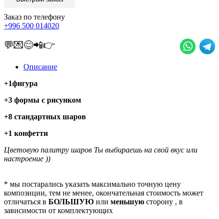
Заказ по телефону
+996 500 014020
💬💌😊📲👉
Описание
+1фигура
+3 формы с рисунком
+8 стандартных шаров
+1 конфетти
Цветовую палитру шаров Ты выбираешь на свой вкус или
настроение ))
* мы постарались указать максимально точную цену
композиции, тем не менее, окончательная стоимость может
отличаться в
БОЛЬШУЮ
или
меньшую
сторону , в
зависимости от комплектующих