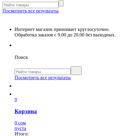
Посмотреть все результаты
Интернет магазин принимает круглосуточно.
Обработка заказов с 9.00 до 20.00 без выходных.
Поиск
Посмотреть все результаты
0
Корзина
0 сом
пуста
Итого: