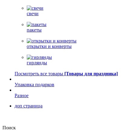
свечи
пакеты
открытки и конверты
гирлянды
Посмотреть все товары
[Товары для праздника]
Упаковка подарков
Разное
доп страница
Поиск