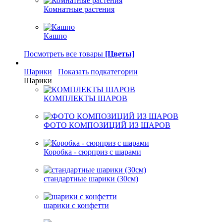
Комнатные растения
Кашпо
Посмотреть все товары
[Цветы]
Шарики
Показать подкатегории
Шарики
КОМПЛЕКТЫ ШАРОВ
ФОТО КОМПОЗИЦИЙ ИЗ ШАРОВ
Коробка - сюрприз с шарами
стандартные шарики (30см)
шарики с конфетти