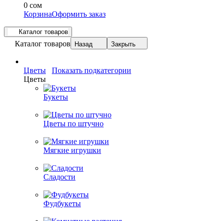
0 сом
Корзина
Оформить заказ
Каталог товаров
Каталог товаров
Назад
Закрыть
Цветы
Показать подкатегории
Цветы
Букеты
Цветы по штучно
Мягкие игрушки
Сладости
Фудбукеты