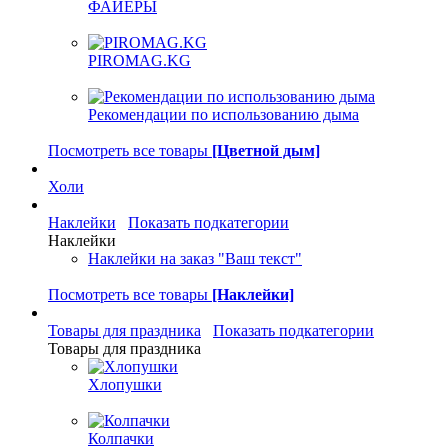
ФАЙЕРЫ
PIROMAG.KG
Рекомендации по использованию дыма
Посмотреть все товары
[Цветной дым]
Холи
Наклейки
Показать подкатегории
Наклейки
Наклейки на заказ "Ваш текст"
Посмотреть все товары
[Наклейки]
Товары для праздника
Показать подкатегории
Товары для праздника
Хлопушки
Колпачки