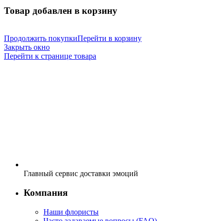
Товар добавлен в корзину
Продолжить покупки
Перейти в корзину
Закрыть окно
Перейти к странице товара
Главный сервис доставки эмоций
Компания
Наши флористы
Часто задаваемые вопросы (FAQ)