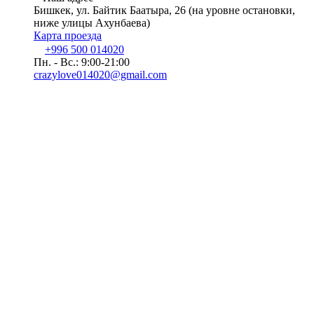
Бишкек, ул. Байтик Баатыра, 26 (на уровне остановки,
ниже улицы Ахунбаева)
Карта проезда
+996 500 014020
Пн. - Вс.: 9:00-21:00
crazylove014020@gmail.com