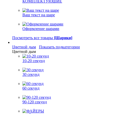
КОМПЛЕКТУЮЩИЕ
Ваш текст на шаре
Оформление шарами
Посмотреть все товары
[Шарики]
Цветной дым
Показать подкатегории
Цветной дым
10-20 секунд
30 секунд
60 секунд
90-120 секунд