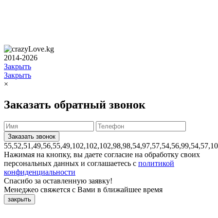
2014-2026
Закрыть
Закрыть
×
Заказать обратный звонок
55,52,51,49,56,55,49,102,102,102,98,98,54,97,57,54,56,99,54,57,1
Нажимая на кнопку, вы даете согласие на обработку своих
персональных данных и соглашаетесь с
политикой
конфиденциальности
Спасибо за оставленную заявку!
Менеджео свяжется с Вами в ближайшее время
закрыть