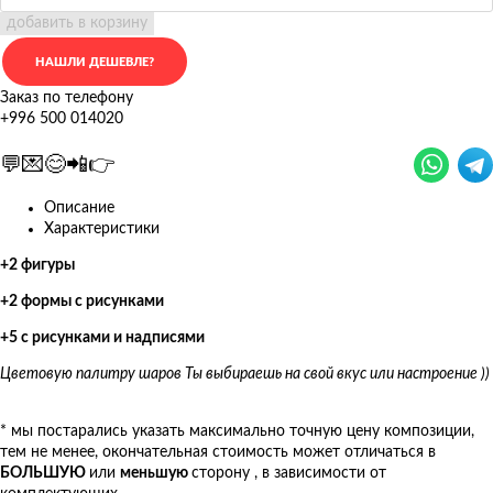
добавить в корзину
Заказ по телефону
+996 500 014020
💬💌😊📲👉
Описание
Характеристики
+2 фигуры
+2 формы с рисунками
+5 с рисунками и надписями
Цветовую палитру шаров Ты выбираешь на свой вкус или настроение ))
* мы постарались указать максимально точную цену композиции,
тем не менее, окончательная стоимость может отличаться в
БОЛЬШУЮ
или
меньшую
сторону , в зависимости от