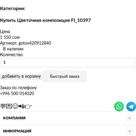
Категории:
Купить Цветочная композиция Fl_10397
Цена
1 550 сом
Артикул: gotov420912840
В наличии
Количество
Быстрый заказ
добавить в корзину
Заказ по телефону
+996 500 014020
💬💌😊📲👉
КОМПАНИЯ
ИНФОРМАЦИЯ