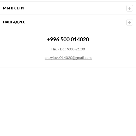
МЫ В СЕТИ
НАШ АДРЕС
+996 500 014020
Пн. - Вс.: 9:00-21:00
crazylove014020@gmail.com