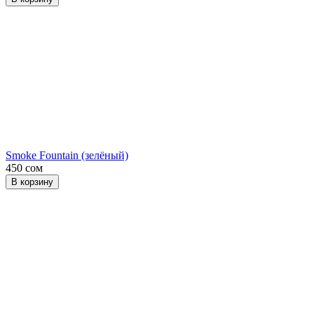
Smoke Fountain (зелёный)
450 сом
В корзину