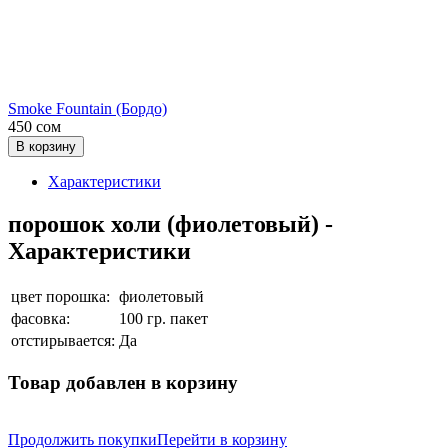
Smoke Fountain (Бордо)
450 сом
В корзину
Характеристики
порошок холи (фиолетовый) -
Характеристики
цвет порошка:
фиолетовый
фасовка:
100 гр. пакет
отстирывается:
Да
Товар добавлен в корзину
Продолжить покупки
Перейти в корзину