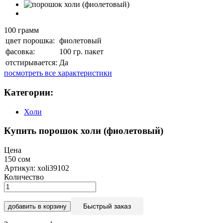
100 грамм
цвет порошка:
фиолетовый
фасовка:
100 гр. пакет
отстирывается:
Да
посмотреть все характеристики
Категории:
Холи
Купить порошок холи (фиолетовый)
Цена
150 сом
Артикул: xoli39102
Количество
Быстрый заказ
добавить в корзину