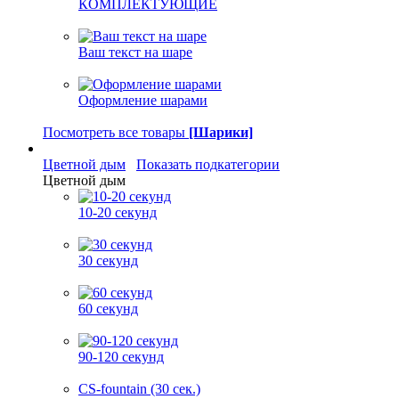
КОМПЛЕКТУЮЩИЕ
Ваш текст на шаре
Оформление шарами
Посмотреть все товары
[Шарики]
Цветной дым
Показать подкатегории
Цветной дым
10-20 секунд
30 секунд
60 секунд
90-120 секунд
CS-fountain (30 сек.)