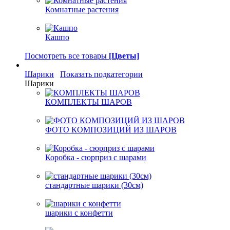
Комнатные растения
Кашпо
Посмотреть все товары
[Цветы]
Шарики
Показать подкатегории
Шарики
КОМПЛЕКТЫ ШАРОВ
ФОТО КОМПОЗИЦИЙ ИЗ ШАРОВ
Коробка - сюрприз с шарами
стандартные шарики (30см)
шарики с конфетти