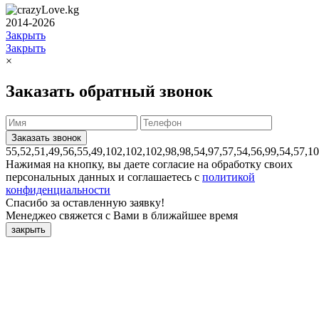
2014-2026
Закрыть
Закрыть
×
Заказать обратный звонок
55,52,51,49,56,55,49,102,102,102,98,98,54,97,57,54,56,99,54,57,1
Нажимая на кнопку, вы даете согласие на обработку своих
персональных данных и соглашаетесь с
политикой
конфиденциальности
Спасибо за оставленную заявку!
Менеджео свяжется с Вами в ближайшее время
закрыть