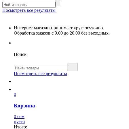
Посмотреть все результаты
Интернет магазин принимает круглосуточно.
Обработка заказов с 9.00 до 20.00 без выходных.
Поиск
Посмотреть все результаты
0
Корзина
0 сом
пуста
Итого: