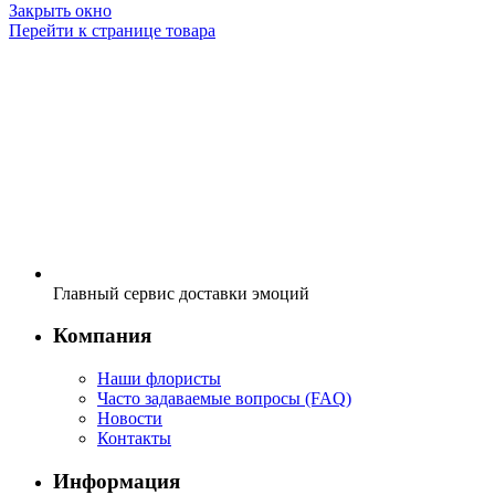
Закрыть окно
Перейти к странице товара
Главный сервис доставки эмоций
Компания
Наши флористы
Часто задаваемые вопросы (FAQ)
Новости
Контакты
Информация