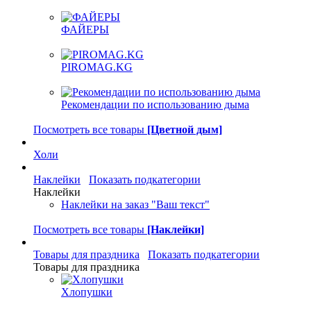
ФАЙЕРЫ
PIROMAG.KG
Рекомендации по использованию дыма
Посмотреть все товары
[Цветной дым]
Холи
Наклейки
Показать подкатегории
Наклейки
Наклейки на заказ "Ваш текст"
Посмотреть все товары
[Наклейки]
Товары для праздника
Показать подкатегории
Товары для праздника
Хлопушки