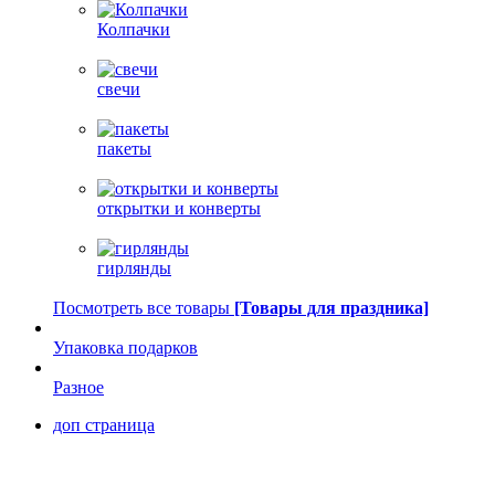
Колпачки
свечи
пакеты
открытки и конверты
гирлянды
Посмотреть все товары
[Товары для праздника]
Упаковка подарков
Разное
доп страница