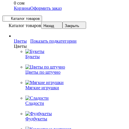
0 сом
Корзина
Оформить заказ
Каталог товаров
Каталог товаров
Назад
Закрыть
Цветы
Показать подкатегории
Цветы
Букеты
Цветы по штучно
Мягкие игрушки
Сладости
Фудбукеты