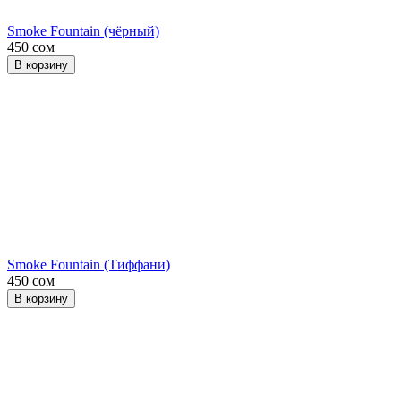
Smoke Fountain (чёрный)
450 сом
В корзину
Smoke Fountain (Тиффани)
450 сом
В корзину