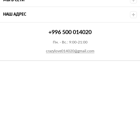
МЫ В СЕТИ
НАШ АДРЕС
+996 500 014020
Пн. - Вс.: 9:00-21:00
crazylove014020@gmail.com