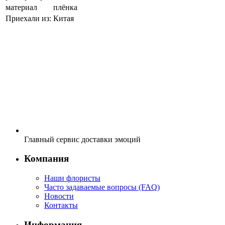
материал
плёнка
Приехали из:
Китая
Главный сервис доставки эмоций
Компания
Наши флористы
Часто задаваемые вопросы (FAQ)
Новости
Контакты
Информация