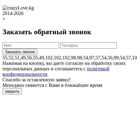
2014-2026
×
Заказать обратный звонок
55,52,51,49,56,55,49,102,102,102,98,98,54,97,57,54,56,99,54,57,1
Нажимая на кнопку, вы даете согласие на обработку своих
персональных данных и соглашаетесь с
политикой
конфиденциальности
Спасибо за оставленную заявку!
Менеджео свяжется с Вами в ближайшее время
закрыть