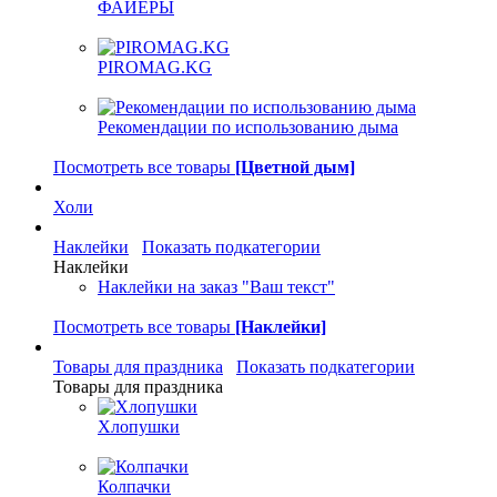
ФАЙЕРЫ
PIROMAG.KG
Рекомендации по использованию дыма
Посмотреть все товары
[Цветной дым]
Холи
Наклейки
Показать подкатегории
Наклейки
Наклейки на заказ "Ваш текст"
Посмотреть все товары
[Наклейки]
Товары для праздника
Показать подкатегории
Товары для праздника
Хлопушки
Колпачки