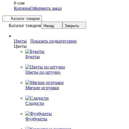
0 сом
Корзина
Оформить заказ
Каталог товаров
Каталог товаров
Назад
Закрыть
Цветы
Показать подкатегории
Цветы
Букеты
Цветы по штучно
Мягкие игрушки
Сладости
Фудбукеты