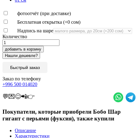
фотоотчёт (при доставке)
Бесплатная открытка (+
0 сом
)
Надпись на шаре
Количество
добавить в корзину
Быстрый заказ
Заказ по телефону
+996 500 014020
💬💌😊📲👉
Покупатели, которые приобрели Бобо Шар
гигант с перьями (фуксия), также купили
Описание
Характеристики