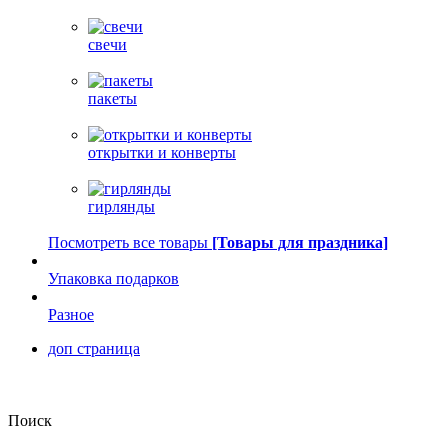
свечи
пакеты
открытки и конверты
гирлянды
Посмотреть все товары
[Товары для праздника]
Упаковка подарков
Разное
доп страница
Поиск