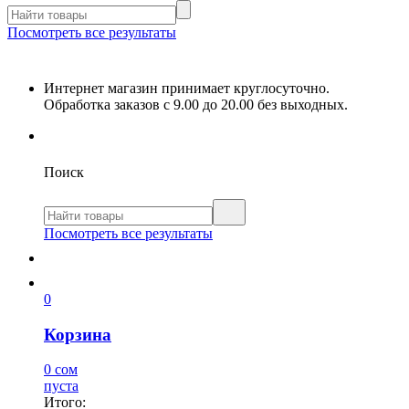
Посмотреть все результаты
Интернет магазин принимает круглосуточно.
Обработка заказов с 9.00 до 20.00 без выходных.
Поиск
Посмотреть все результаты
0
Корзина
0 сом
пуста
Итого: