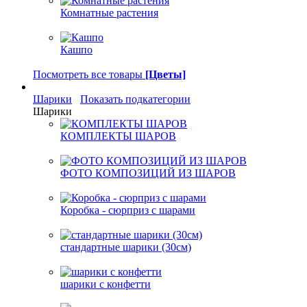
Комнатные растения
Кашпо
Посмотреть все товары
[Цветы]
Шарики
Показать подкатегории
Шарики
КОМПЛЕКТЫ ШАРОВ
ФОТО КОМПОЗИЦИЙ ИЗ ШАРОВ
Коробка - сюрприз с шарами
стандартные шарики (30см)
шарики с конфетти