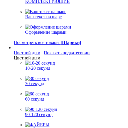
КОМПЛЕКТУЮЩИЕ
Ваш текст на шаре
Оформление шарами
Посмотреть все товары
[Шарики]
Цветной дым
Показать подкатегории
Цветной дым
10-20 секунд
30 секунд
60 секунд
90-120 секунд