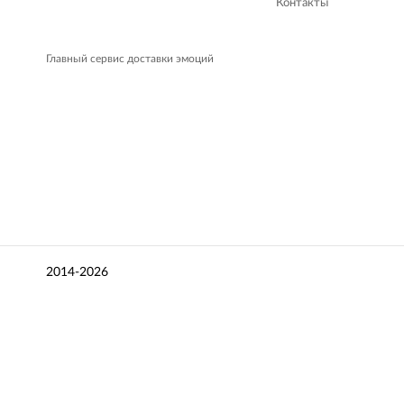
Контакты
Главный сервис доставки эмоций
2014-2026