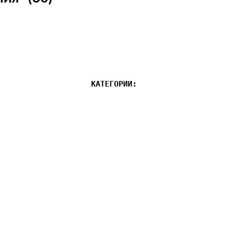
КАТЕГОРИИ: