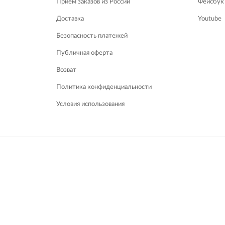
Приём заказов из России
Фейсбук
Доставка
Youtube
Безопасность платежей
Публичная оферта
Возват
Политика конфиденциальности
Условия использования