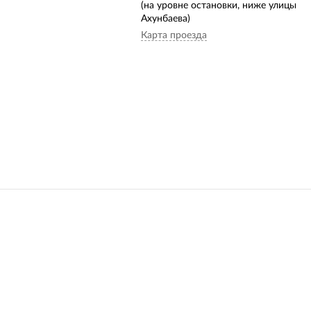
(на уровне остановки, ниже улицы
Ахунбаева)
Карта проезда