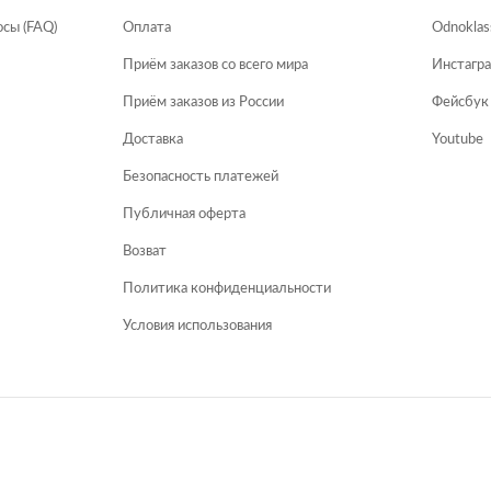
сы (FAQ)
Оплата
Odnoklas
Приём заказов со всего мира
Инстагр
Приём заказов из России
Фейсбук
Доставка
Youtube
Безопасность платежей
Публичная оферта
Возват
Политика конфиденциальности
Условия использования