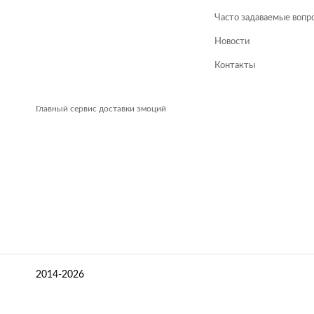
Часто задаваемые вопро
Новости
Контакты
Главный сервис доставки эмоций
2014-2026