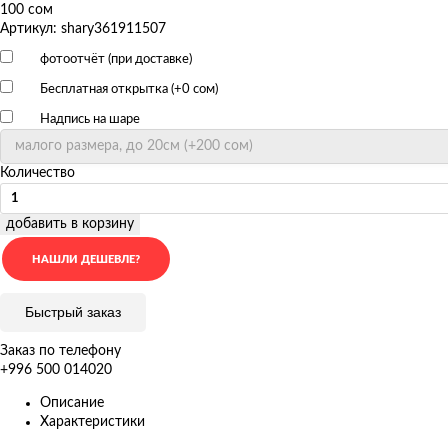
100 сом
Артикул: shary361911507
фотоотчёт (при доставке)
Бесплатная открытка (+
0 сом
)
Надпись на шаре
Количество
добавить в корзину
Быстрый заказ
Заказ по телефону
+996 500 014020
Описание
Характеристики