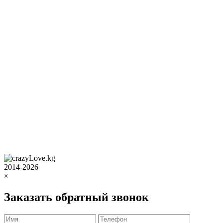
2014-2026
×
Заказать обратный звонок