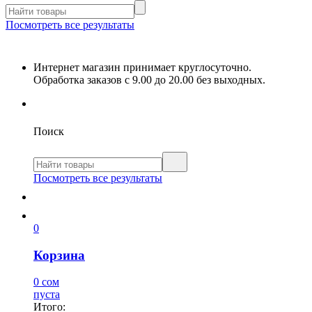
Посмотреть все результаты
Интернет магазин принимает круглосуточно.
Обработка заказов с 9.00 до 20.00 без выходных.
Поиск
Посмотреть все результаты
0
Корзина
0 сом
пуста
Итого: