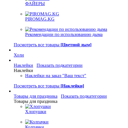
ФАЙЕРЫ
PIROMAG.KG
Рекомендации по использованию дыма
Посмотреть все товары
[Цветной дым]
Холи
Наклейки
Показать подкатегории
Наклейки
Наклейки на заказ "Ваш текст"
Посмотреть все товары
[Наклейки]
Товары для праздника
Показать подкатегории
Товары для праздника
Хлопушки
Колпачки