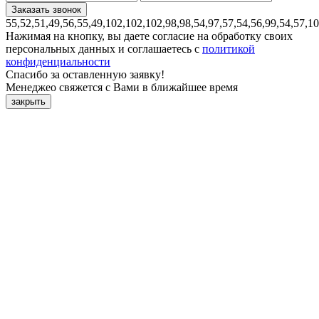
55,52,51,49,56,55,49,102,102,102,98,98,54,97,57,54,56,99,54,57,1
Нажимая на кнопку, вы даете согласие на обработку своих
персональных данных и соглашаетесь с
политикой
конфиденциальности
Спасибо за оставленную заявку!
Менеджео свяжется с Вами в ближайшее время
закрыть