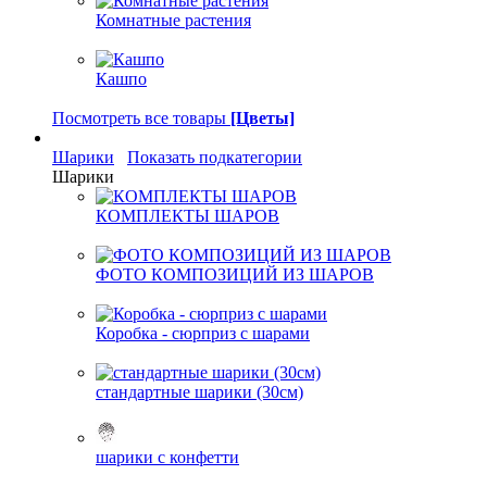
Комнатные растения
Кашпо
Посмотреть все товары
[Цветы]
Шарики
Показать подкатегории
Шарики
КОМПЛЕКТЫ ШАРОВ
ФОТО КОМПОЗИЦИЙ ИЗ ШАРОВ
Коробка - сюрприз с шарами
стандартные шарики (30см)
шарики с конфетти