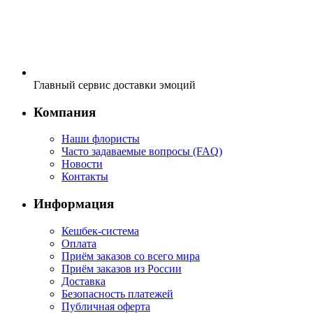
Главный сервис доставки эмоций
Компания
Наши флористы
Часто задаваемые вопросы (FAQ)
Новости
Контакты
Информация
Кешбек-система
Оплата
Приём заказов со всего мира
Приём заказов из России
Доставка
Безопасность платежей
Публичная оферта