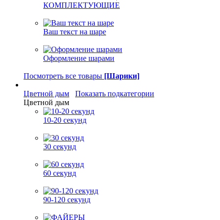
КОМПЛЕКТУЮЩИЕ
Ваш текст на шаре
Оформление шарами
Посмотреть все товары
[Шарики]
Цветной дым
Показать подкатегории
Цветной дым
10-20 секунд
30 секунд
60 секунд
90-120 секунд