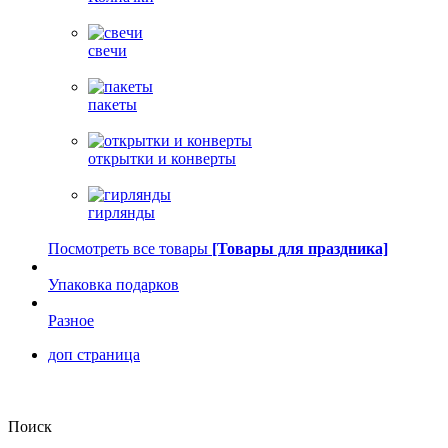
свечи
пакеты
открытки и конверты
гирлянды
Посмотреть все товары
[Товары для праздника]
Упаковка подарков
Разное
доп страница
Поиск