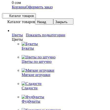
0 сом
Корзина
Оформить заказ
Каталог товаров
Каталог товаров
Назад
Закрыть
Цветы
Показать подкатегории
Цветы
Букеты
Цветы по штучно
Мягкие игрушки
Сладости
Фудбукеты