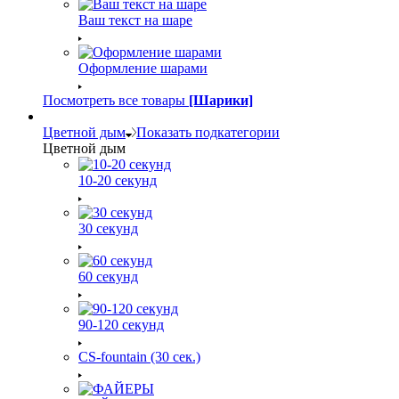
Ваш текст на шаре
Оформление шарами
Посмотреть все товары
[Шарики]
Цветной дым
Показать подкатегории
Цветной дым
10-20 секунд
30 секунд
60 секунд
90-120 секунд
CS-fountain (30 сек.)