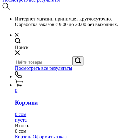
Интернет магазин принимает круглосуточно.
Обработка заказов с 9.00 до 20.00 без выходных.
Поиск
Посмотреть все результаты
0
Корзина
0 сом
пуста
Итого:
0 сом
Корзина
Оформить заказ