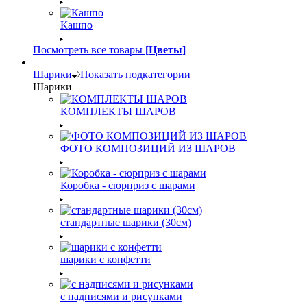
Кашпо
Посмотреть все товары
[Цветы]
Шарики
Показать подкатегории
Шарики
КОМПЛЕКТЫ ШАРОВ
ФОТО КОМПОЗИЦИЙ ИЗ ШАРОВ
Коробка - сюрприз с шарами
стандартные шарики (30см)
шарики с конфетти
с надписями и рисунками