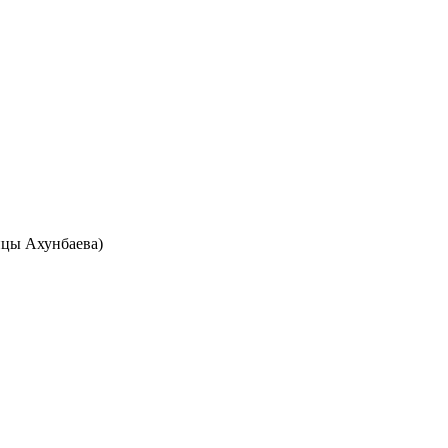
лицы Ахунбаева)