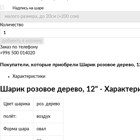
Надпись на шаре
Количество
добавить в корзину
Заказ по телефону
+996 500 014020
Покупатели, которые приобрели Шарик розовое дерево, 12
Характеристики
Шарик розовое дерево, 12" - Характер
Цвет шарика
роз. дерево
полёт:
воздух
Форма шара
овал