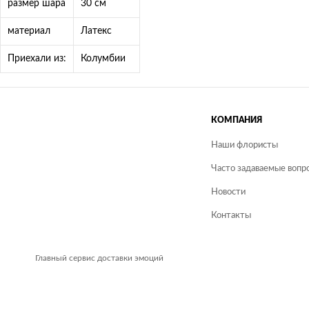
размер шара
30 см
материал
Латекс
Приехали из:
Колумбии
КОМПАНИЯ
Наши флористы
Часто задаваемые вопро
Новости
Контакты
Главный сервис доставки эмоций