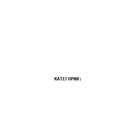
КАТЕГОРИИ: