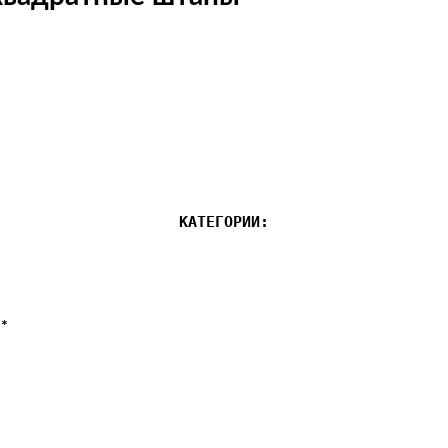
КАТЕГОРИИ:
*