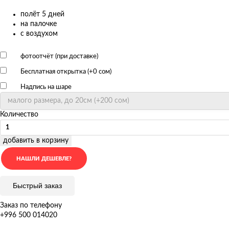
полёт 5 дней
на палочке
с воздухом
фотоотчёт (при доставке)
Бесплатная открытка (+
0 сом
)
Надпись на шаре
Количество
добавить в корзину
Быстрый заказ
Заказ по телефону
+996 500 014020