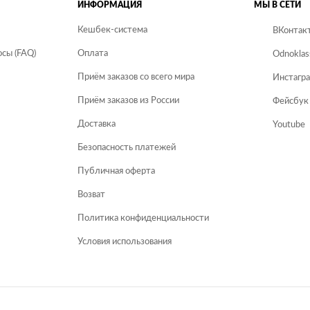
ИНФОРМАЦИЯ
МЫ В СЕТИ
Кешбек-система
ВКонтак
сы (FAQ)
Оплата
Odnoklas
Приём заказов со всего мира
Инстагр
Приём заказов из России
Фейсбук
Доставка
Youtube
Безопасность платежей
Публичная оферта
Возват
Политика конфиденциальности
Условия использования