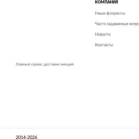
КОМПАНИЯ
Наши флористы
Часто задаваемые вопро
Новости
Контакты
Главный сервис доставки эмоций
2014-2026