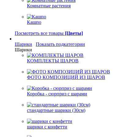
Комнатные растения
Кашпо
Посмотреть все товары
[Цветы]
Шарики
Показать подкатегории
Шарики
КОМПЛЕКТЫ ШАРОВ
ФОТО КОМПОЗИЦИЙ ИЗ ШАРОВ
Коробка - сюрприз с шарами
стандартные шарики (30см)
шарики с конфетти