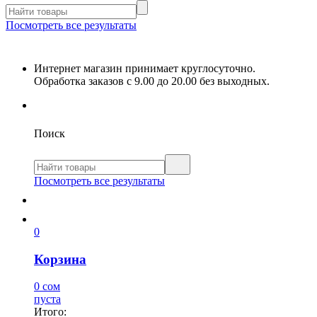
Посмотреть все результаты
Интернет магазин принимает круглосуточно.
Обработка заказов с 9.00 до 20.00 без выходных.
Поиск
Посмотреть все результаты
0
Корзина
0 сом
пуста
Итого: