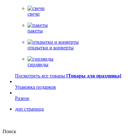
свечи
пакеты
открытки и конверты
гирлянды
Посмотреть все товары
[Товары для праздника]
Упаковка подарков
Разное
доп страница
Поиск