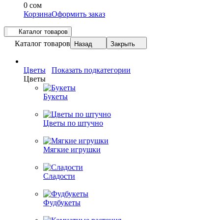
0 сом
Корзина
Оформить заказ
Каталог товаров
Каталог товаров
Назад
Закрыть
Цветы
Показать подкатегории
Цветы
Букеты
Цветы по штучно
Мягкие игрушки
Сладости
Фудбукеты