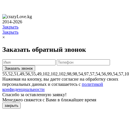
2014-2026
Закрыть
Закрыть
×
Заказать обратный звонок
55,52,51,49,56,55,49,102,102,102,98,98,54,97,57,54,56,99,54,57,1
Нажимая на кнопку, вы даете согласие на обработку своих
персональных данных и соглашаетесь с
политикой
конфиденциальности
Спасибо за оставленную заявку!
Менеджео свяжется с Вами в ближайшее время
закрыть