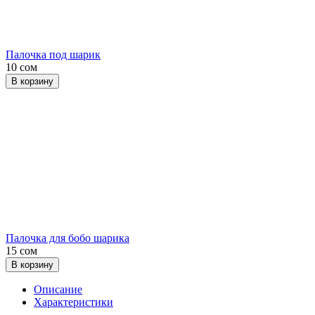
Палочка под шарик
10 сом
В корзину
Палочка для бобо шарика
15 сом
В корзину
Описание
Характеристики