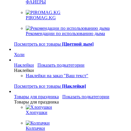
ФАЙЕРЫ
PIROMAG.KG
Рекомендации по использованию дыма
Посмотреть все товары
[Цветной дым]
Холи
Наклейки
Показать подкатегории
Наклейки
Наклейки на заказ "Ваш текст"
Посмотреть все товары
[Наклейки]
Товары для праздника
Показать подкатегории
Товары для праздника
Хлопушки
Колпачки