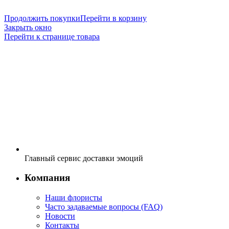
Продолжить покупки
Перейти в корзину
Закрыть окно
Перейти к странице товара
Главный сервис доставки эмоций
Компания
Наши флористы
Часто задаваемые вопросы (FAQ)
Новости
Контакты