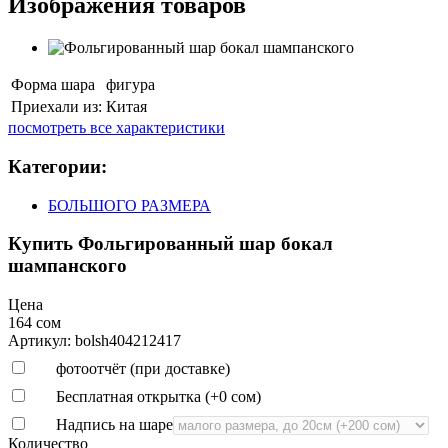
Изображения товаров
Форма шара
фигура
Приехали из:
Китая
посмотреть все характеристики
Категории:
БОЛЬШОГО РАЗМЕРА
Купить Фольгированный шар бокал
шампанского
Цена
164 сом
Артикул: bolsh404212417
фотоотчёт (при доставке)
Бесплатная открытка (+
0 сом
)
Надпись на шаре
Количество