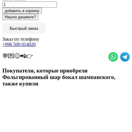
добавить в корзину
Быстрый заказ
Заказ по телефону
+996 500 014020
💬💌😊📲👉
Покупатели, которые приобрели
Фольгированный шар бокал шампанского,
также купили