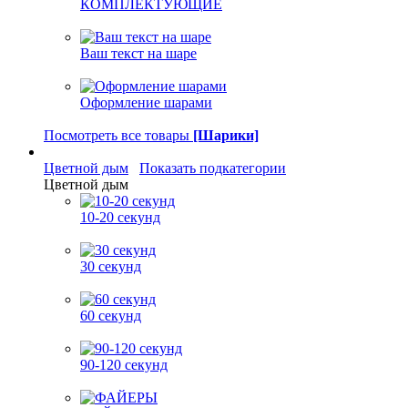
КОМПЛЕКТУЮЩИЕ
Ваш текст на шаре
Оформление шарами
Посмотреть все товары
[Шарики]
Цветной дым
Показать подкатегории
Цветной дым
10-20 секунд
30 секунд
60 секунд
90-120 секунд