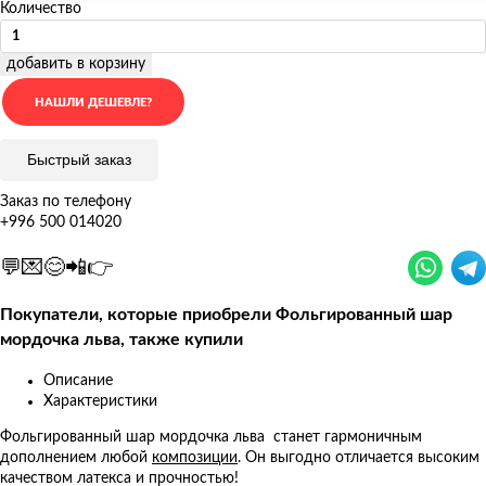
Количество
добавить в корзину
Быстрый заказ
Заказ по телефону
+996 500 014020
💬💌😊📲👉
Покупатели, которые приобрели Фольгированный шар
мордочка льва, также купили
Описание
Характеристики
Фольгированный шар мордочка льва станет гармоничным
дополнением любой
композиции
. Он выгодно отличается высоким
качеством латекса и прочностью!