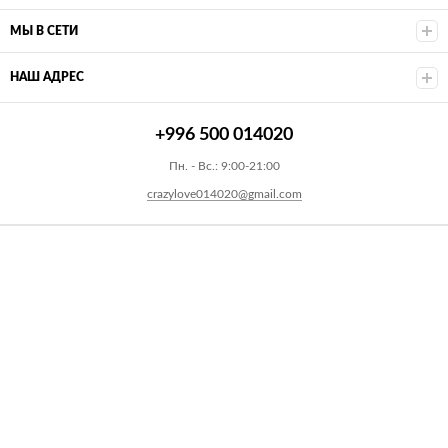
МЫ В СЕТИ
НАШ АДРЕС
+996 500 014020
Пн. - Вс.: 9:00-21:00
crazylove014020@gmail.com