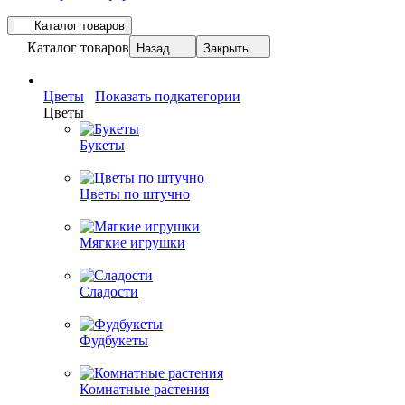
Каталог товаров
Каталог товаров
Назад
Закрыть
Цветы
Показать подкатегории
Цветы
Букеты
Цветы по штучно
Мягкие игрушки
Сладости
Фудбукеты
Комнатные растения