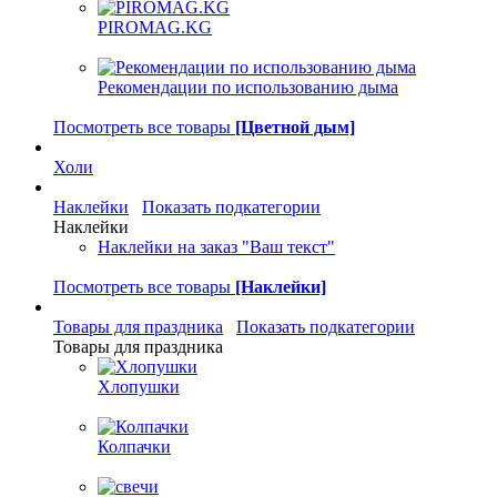
PIROMAG.KG
Рекомендации по использованию дыма
Посмотреть все товары
[Цветной дым]
Холи
Наклейки
Показать подкатегории
Наклейки
Наклейки на заказ "Ваш текст"
Посмотреть все товары
[Наклейки]
Товары для праздника
Показать подкатегории
Товары для праздника
Хлопушки
Колпачки