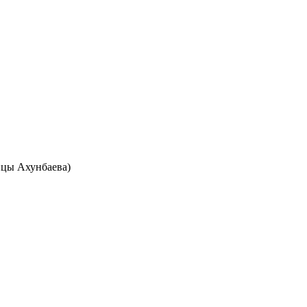
лицы Ахунбаева)