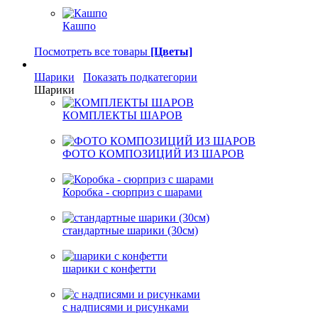
Кашпо
Посмотреть все товары
[Цветы]
Шарики
Показать подкатегории
Шарики
КОМПЛЕКТЫ ШАРОВ
ФОТО КОМПОЗИЦИЙ ИЗ ШАРОВ
Коробка - сюрприз с шарами
стандартные шарики (30см)
шарики с конфетти
с надписями и рисунками