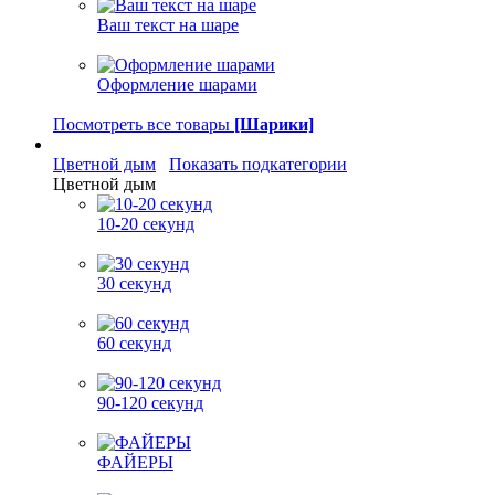
Ваш текст на шаре
Оформление шарами
Посмотреть все товары
[Шарики]
Цветной дым
Показать подкатегории
Цветной дым
10-20 секунд
30 секунд
60 секунд
90-120 секунд
ФАЙЕРЫ