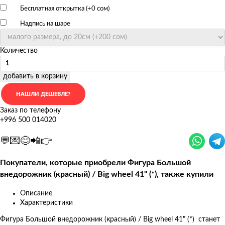
Бесплатная открытка (+
0 сом
)
Надпись на шаре
Количество
добавить в корзину
Заказ по телефону
+996 500 014020
💬💌😊📲👉
Покупатели, которые приобрели Фигура Большой
внедорожник (красный) / Big wheel 41" (*), также купили
Описание
Характеристики
Фигура Большой внедорожник (красный) / Big wheel 41" (*) станет