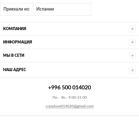
Приехали из:
Испании
КОМПАНИЯ
ИНФОРМАЦИЯ
МЫ В СЕТИ
НАШ АДРЕС
+996 500 014020
Пн. - Вс.: 9:00-21:00
crazylove014020@gmail.com