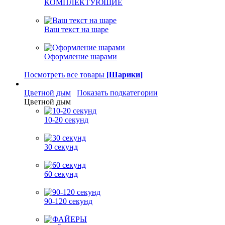
КОМПЛЕКТУЮЩИЕ
Ваш текст на шаре
Оформление шарами
Посмотреть все товары
[Шарики]
Цветной дым
Показать подкатегории
Цветной дым
10-20 секунд
30 секунд
60 секунд
90-120 секунд