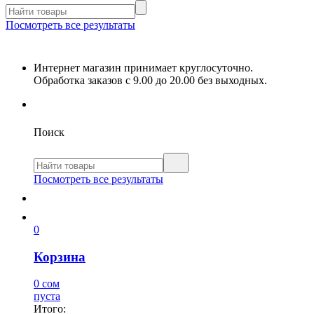
Посмотреть все результаты
Интернет магазин принимает круглосуточно.
Обработка заказов с 9.00 до 20.00 без выходных.
Поиск
Посмотреть все результаты
0
Корзина
0 сом
пуста
Итого: