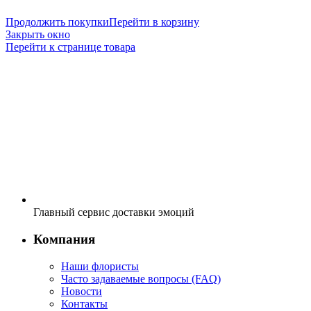
Продолжить покупки
Перейти в корзину
Закрыть окно
Перейти к странице товара
Главный сервис доставки эмоций
Компания
Наши флористы
Часто задаваемые вопросы (FAQ)
Новости
Контакты