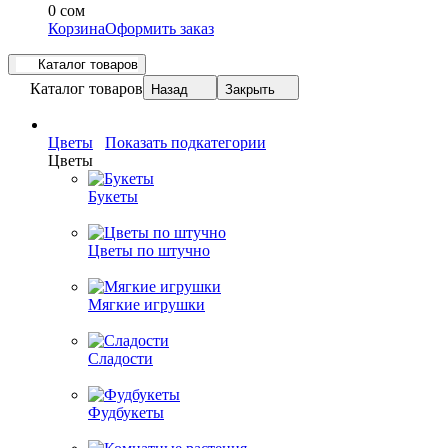
0 сом
Корзина
Оформить заказ
Каталог товаров
Каталог товаров
Назад
Закрыть
Цветы
Показать подкатегории
Цветы
Букеты
Цветы по штучно
Мягкие игрушки
Сладости
Фудбукеты