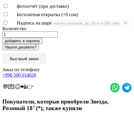
фотоотчёт (при доставке)
Бесплатная открытка (+
0 сом
)
Надпись на шаре
Количество
добавить в корзину
Быстрый заказ
Заказ по телефону
+996 500 014020
💬💌😊📲👉
Покупатели, которые приобрели Звезда,
Розовый 18"(*), также купили