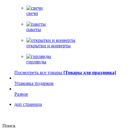
свечи
пакеты
открытки и конверты
гирлянды
Посмотреть все товары
[Товары для праздника]
Упаковка подарков
Разное
доп страница
Поиск