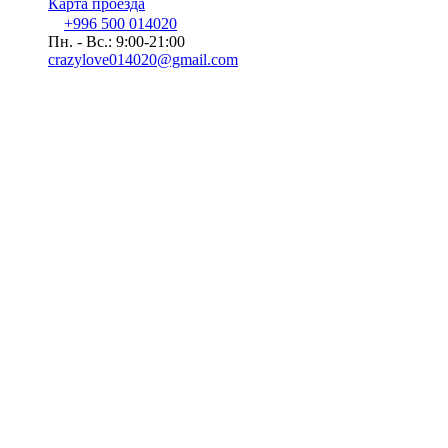
Карта проезда
+996 500 014020
Пн. - Вс.: 9:00-21:00
crazylove014020@gmail.com