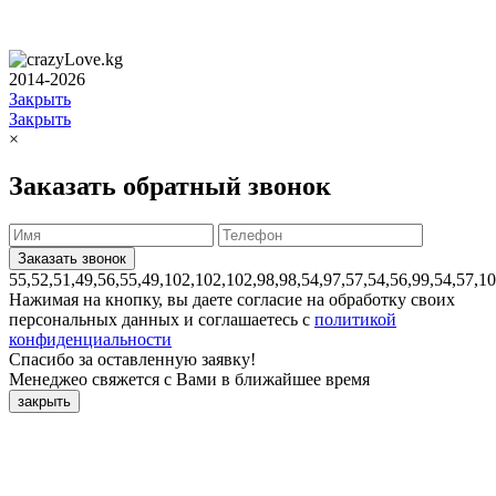
2014-2026
Закрыть
Закрыть
×
Заказать обратный звонок
55,52,51,49,56,55,49,102,102,102,98,98,54,97,57,54,56,99,54,57,1
Нажимая на кнопку, вы даете согласие на обработку своих
персональных данных и соглашаетесь с
политикой
конфиденциальности
Спасибо за оставленную заявку!
Менеджео свяжется с Вами в ближайшее время
закрыть