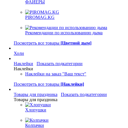
ФАЙЕРЫ
PIROMAG.KG
Рекомендации по использованию дыма
Посмотреть все товары
[Цветной дым]
Холи
Наклейки
Показать подкатегории
Наклейки
Наклейки на заказ "Ваш текст"
Посмотреть все товары
[Наклейки]
Товары для праздника
Показать подкатегории
Товары для праздника
Хлопушки
Колпачки