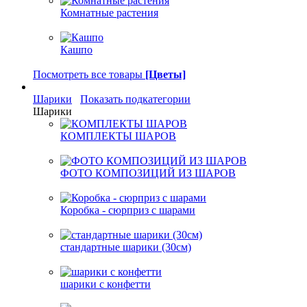
Комнатные растения
Кашпо
Посмотреть все товары
[Цветы]
Шарики
Показать подкатегории
Шарики
КОМПЛЕКТЫ ШАРОВ
ФОТО КОМПОЗИЦИЙ ИЗ ШАРОВ
Коробка - сюрприз с шарами
стандартные шарики (30см)
шарики с конфетти