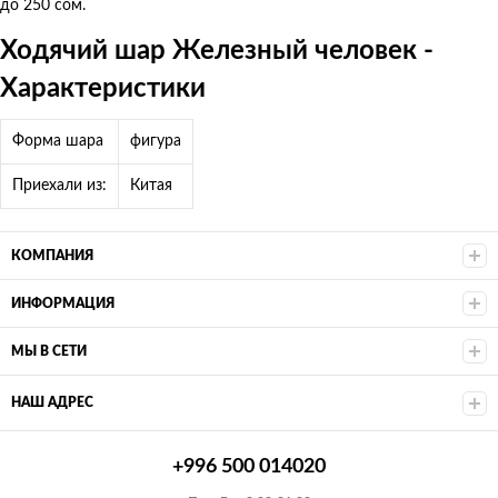
до 250 сом.
Ходячий шар Железный человек -
Характеристики
Форма шара
фигура
Приехали из:
Китая
КОМПАНИЯ
ИНФОРМАЦИЯ
МЫ В СЕТИ
НАШ АДРЕС
+996 500 014020