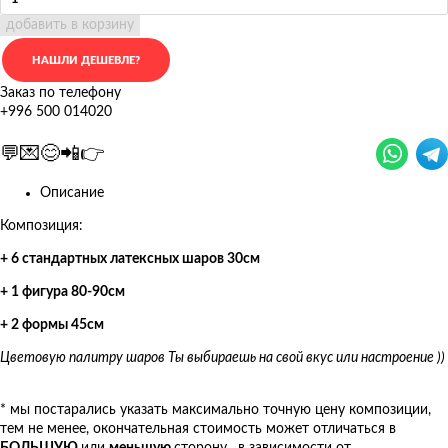
добавить в корзину
Заказ по телефону
+996 500 014020
💬💌😊📲👉
Описание
Композиция:
+ 6 стандартных латексных шаров 30см
+ 1 фигура 80-90см
+ 2 формы 45см
Цветовую палитру шаров Ты выбираешь на свой вкус или настроение ))
* мы постарались указать максимально точную цену композиции,
тем не менее, окончательная стоимость может отличаться в