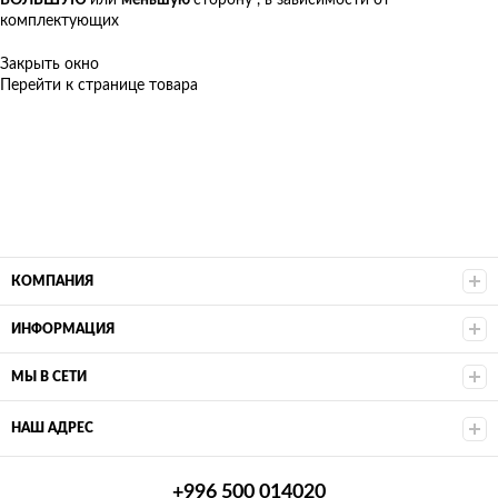
БОЛЬШУЮ
или
меньшую
сторону , в зависимости от
комплектующих
Закрыть окно
Перейти к странице товара
КОМПАНИЯ
ИНФОРМАЦИЯ
МЫ В СЕТИ
НАШ АДРЕС
+996 500 014020