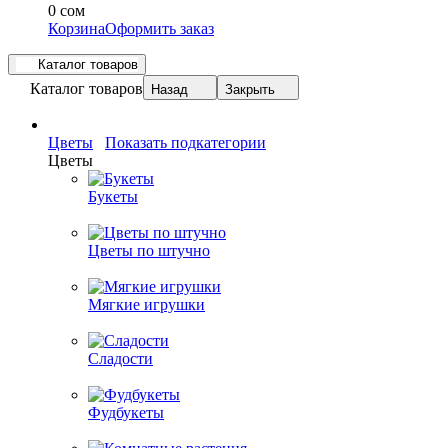
0 сом
Корзина
Оформить заказ
Каталог товаров
Каталог товаров
Назад
Закрыть
Цветы
Показать подкатегории
Цветы
Букеты
Цветы по штучно
Мягкие игрушки
Сладости
Фудбукеты