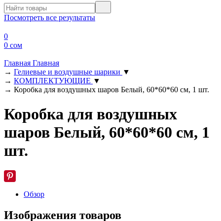
Посмотреть все результаты
0
0 сом
Главная
Главная
→
Гелиевые и воздушные шарики
▼
→
КОМПЛЕКТУЮЩИЕ
▼
→
Коробка для воздушных шаров Белый, 60*60*60 см, 1 шт.
Коробка для воздушных
шаров Белый, 60*60*60 см, 1
шт.
Обзор
Изображения товаров