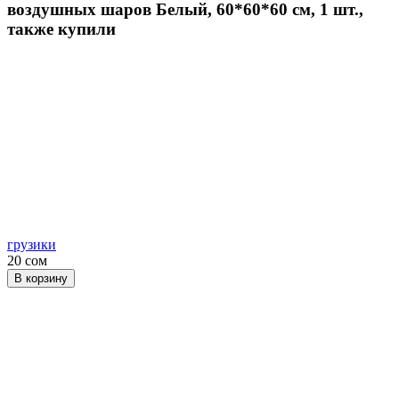
воздушных шаров Белый, 60*60*60 см, 1 шт.,
также купили
грузики
20 сом
В корзину