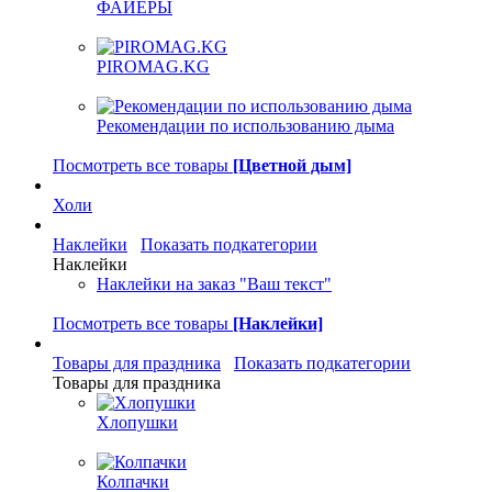
ФАЙЕРЫ
PIROMAG.KG
Рекомендации по использованию дыма
Посмотреть все товары
[Цветной дым]
Холи
Наклейки
Показать подкатегории
Наклейки
Наклейки на заказ "Ваш текст"
Посмотреть все товары
[Наклейки]
Товары для праздника
Показать подкатегории
Товары для праздника
Хлопушки
Колпачки