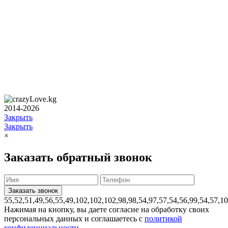
2014-2026
Закрыть
Закрыть
×
Заказать обратный звонок
55,52,51,49,56,55,49,102,102,102,98,98,54,97,57,54,56,99,54,57,1
Нажимая на кнопку, вы даете согласие на обработку своих
персональных данных и соглашаетесь с
политикой
конфиденциальности