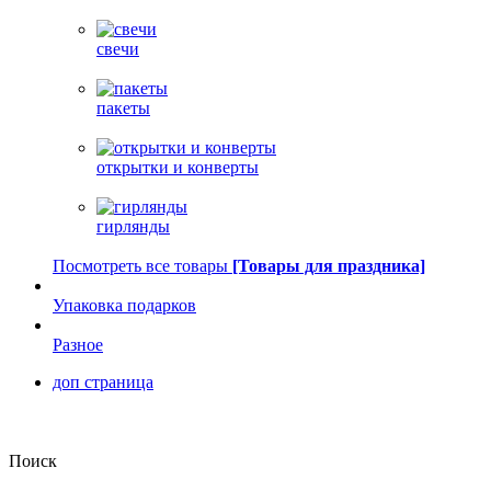
свечи
пакеты
открытки и конверты
гирлянды
Посмотреть все товары
[Товары для праздника]
Упаковка подарков
Разное
доп страница
Поиск