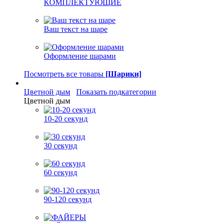
КОМПЛЕКТУЮЩИЕ
Ваш текст на шаре
Оформление шарами
Посмотреть все товары
[Шарики]
Цветной дым
Показать подкатегории
Цветной дым
10-20 секунд
30 секунд
60 секунд
90-120 секунд