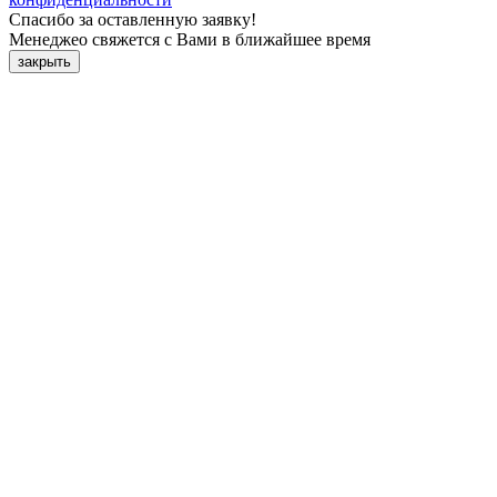
Спасибо за оставленную заявку!
Менеджео свяжется с Вами в ближайшее время
закрыть