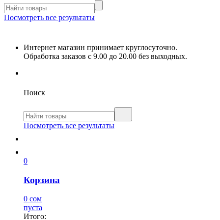
Посмотреть все результаты
Интернет магазин принимает круглосуточно.
Обработка заказов с 9.00 до 20.00 без выходных.
Поиск
Посмотреть все результаты
0
Корзина
0 сом
пуста
Итого: