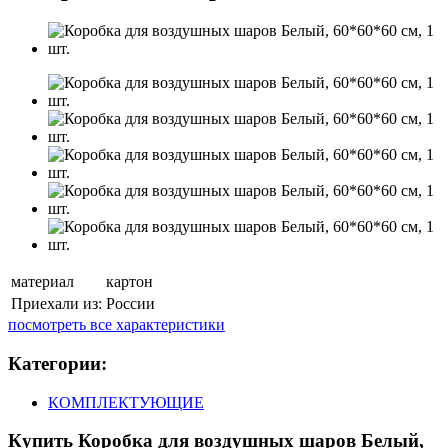
материал
картон
Приехали из:
России
посмотреть все характеристики
Категории:
КОМПЛЕКТУЮЩИЕ
Купить Коробка для воздушных шаров Белый,